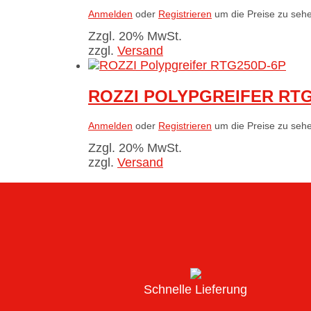
Anmelden
oder
Registrieren
um die Preise zu seh
Zzgl. 20% MwSt.
zzgl.
Versand
ROZZI POLYPGREIFER RTG
Anmelden
oder
Registrieren
um die Preise zu seh
Zzgl. 20% MwSt.
zzgl.
Versand
Schnelle Lieferung