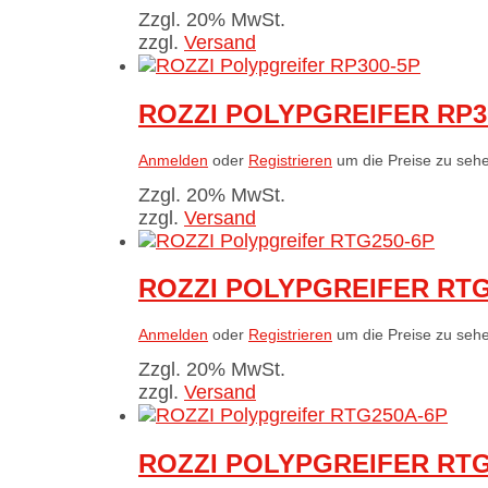
Zzgl. 20% MwSt.
zzgl.
Versand
ROZZI POLYPGREIFER RP3
Anmelden
oder
Registrieren
um die Preise zu seh
Zzgl. 20% MwSt.
zzgl.
Versand
ROZZI POLYPGREIFER RTG
Anmelden
oder
Registrieren
um die Preise zu seh
Zzgl. 20% MwSt.
zzgl.
Versand
ROZZI POLYPGREIFER RTG