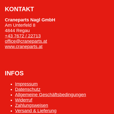
KONTAKT
Craneparts Nagl GmbH
Am Unterfeld 8
4844 Regau
+43 7672 / 22713
office@craneparts.at
www.craneparts.at
INFOS
Impressum
Datenschutz
Allgemeine Geschäftsbedingungen
Widerruf
Zahlungsweisen
Versand & Lieferung