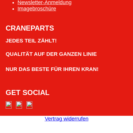
Newsletter-Anmeldung
Imagebroschüre
CRANEPARTS
JEDES TEIL ZÄHLT!
QUALITÄT AUF DER GANZEN LINIE
NUR DAS BESTE FÜR IHREN KRAN!
GET SOCIAL
Vertrag widerrufen