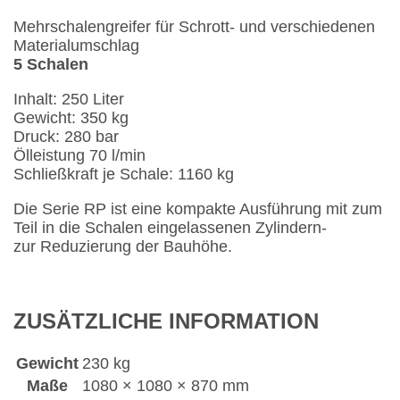
Mehrschalengreifer für Schrott- und verschiedenen
Materialumschlag
5 Schalen
Inhalt: 250 Liter
Gewicht: 350 kg
Druck: 280 bar
Ölleistung 70 l/min
Schließkraft je Schale: 1160 kg
Die Serie RP ist eine kompakte Ausführung mit zum
Teil in die Schalen eingelassenen Zylindern-
zur Reduzierung der Bauhöhe.
ZUSÄTZLICHE INFORMATION
Gewicht
230 kg
Maße
1080 × 1080 × 870 mm