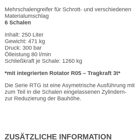
Mehrschalengreifer für Schrott- und verschiedenen
Materialumschlag
6 Schalen
Inhalt: 250 Liter
Gewicht: 471 kg
Druck: 300 bar
Ölleistung 80 l/min
Schließkraft je Schale: 1260 kg
*mit integrierten Rotator R05 – Tragkraft 3t*
Die Serie RTG ist eine Asymetrische Ausführung mit
zum Teil in die Schalen eingelassenen Zylindern-
zur Reduzierung der Bauhöhe.
ZUSÄTZLICHE INFORMATION