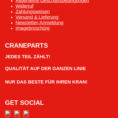
Allgemeine Geschäftsbedingungen
Widerruf
Zahlungsweisen
Versand & Lieferung
Newsletter-Anmeldung
Imagebroschüre
CRANEPARTS
JEDES TEIL ZÄHLT!
QUALITÄT AUF DER GANZEN LINIE
NUR DAS BESTE FÜR IHREN KRAN!
GET SOCIAL