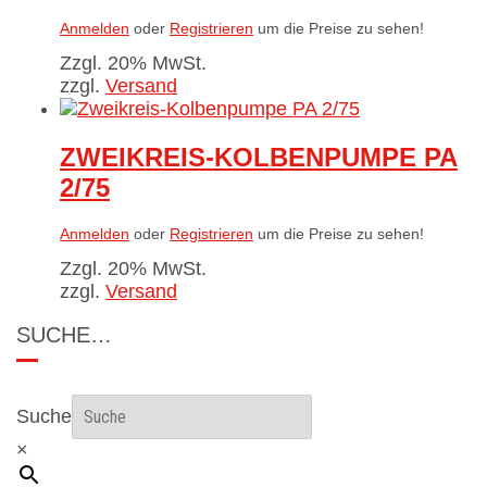
Anmelden
oder
Registrieren
um die Preise zu sehen!
Zzgl. 20% MwSt.
zzgl.
Versand
ZWEIKREIS-KOLBENPUMPE PA
2/75
Anmelden
oder
Registrieren
um die Preise zu sehen!
Zzgl. 20% MwSt.
zzgl.
Versand
SUCHE…
Suche
×