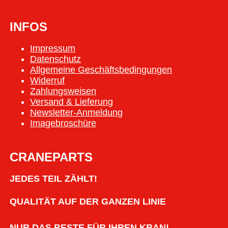
INFOS
Impressum
Datenschutz
Allgemeine Geschäftsbedingungen
Widerruf
Zahlungsweisen
Versand & Lieferung
Newsletter-Anmeldung
Imagebroschüre
CRANEPARTS
JEDES TEIL ZÄHLT!
QUALITÄT AUF DER GANZEN LINIE
NUR DAS BESTE FÜR IHREN KRAN!