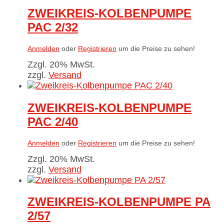
ZWEIKREIS-KOLBENPUMPE
PAC 2/32
Anmelden
oder
Registrieren
um die Preise zu sehen!
Zzgl. 20% MwSt.
zzgl.
Versand
ZWEIKREIS-KOLBENPUMPE
PAC 2/40
Anmelden
oder
Registrieren
um die Preise zu sehen!
Zzgl. 20% MwSt.
zzgl.
Versand
ZWEIKREIS-KOLBENPUMPE PA
2/57