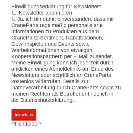
Einwilligungserklärung für Newsletter*
Newsletter abonnieren
Ja, ich bin damit einverstanden, dass mir
CraneParts regelmäßig personalisierte
Informationen zu Produkten aus dem
CraneParts-Sortiment, Rabattaktionen,
Gewinnspielen und Events sowie
Werbeinformationen von etwaigen
Kooperationspartnern per E-Mail zusendet.
Meine Einwilligung kann ich jederzeit durch
anklicken eines Abmeldelinks am Ende des
Newsletters oder schriftlich an CraneParts
kostenlos widerrufen. Details zur
Datenverarbeitung durch CraneParts sowie zu
meinen Rechten als Betroffener finde ich in
der Datenschutzerklärung.
Pflichtfelder*