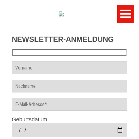
NEWSLETTER-ANMELDUNG
Geburtsdatum