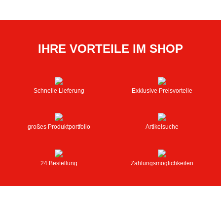
IHRE VORTEILE IM SHOP
Schnelle Lieferung
Exklusive Preisvorteile
großes Produktportfolio
Artikelsuche
24 Bestellung
Zahlungsmöglichkeiten