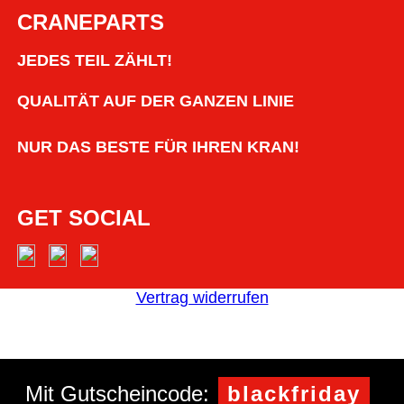
CRANEPARTS
JEDES TEIL ZÄHLT!
QUALITÄT AUF DER GANZEN LINIE
NUR DAS BESTE FÜR IHREN KRAN!
GET SOCIAL
Vertrag widerrufen
Mit Gutscheincode:
blackfriday