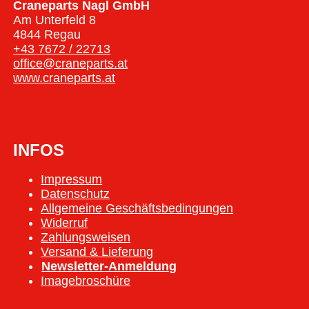
Craneparts Nagl GmbH
Am Unterfeld 8
4844 Regau
+43 7672 / 22713
office@craneparts.at
www.craneparts.at
INFOS
Impressum
Datenschutz
Allgemeine Geschäftsbedingungen
Widerruf
Zahlungsweisen
Versand & Lieferung
Newsletter-Anmeldung
Imagebroschüre