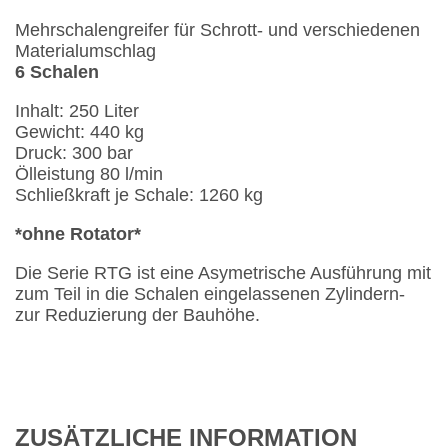
Mehrschalengreifer für Schrott- und verschiedenen
Materialumschlag
6 Schalen
Inhalt: 250 Liter
Gewicht: 440 kg
Druck: 300 bar
Ölleistung 80 l/min
Schließkraft je Schale: 1260 kg
*ohne Rotator*
Die Serie RTG ist eine Asymetrische Ausführung mit
zum Teil in die Schalen eingelassenen Zylindern-
zur Reduzierung der Bauhöhe.
ZUSÄTZLICHE INFORMATION