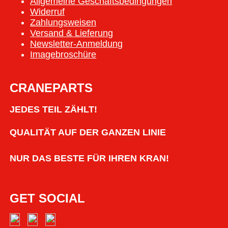
Allgemeine Geschäftsbedingungen
Widerruf
Zahlungsweisen
Versand & Lieferung
Newsletter-Anmeldung
Imagebroschüre
CRANEPARTS
JEDES TEIL ZÄHLT!
QUALITÄT AUF DER GANZEN LINIE
NUR DAS BESTE FÜR IHREN KRAN!
GET SOCIAL