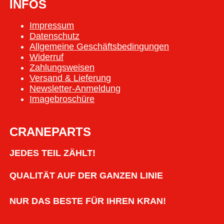
INFOS
Impressum
Datenschutz
Allgemeine Geschäftsbedingungen
Widerruf
Zahlungsweisen
Versand & Lieferung
Newsletter-Anmeldung
Imagebroschüre
CRANEPARTS
JEDES TEIL ZÄHLT!
QUALITÄT AUF DER GANZEN LINIE
NUR DAS BESTE FÜR IHREN KRAN!