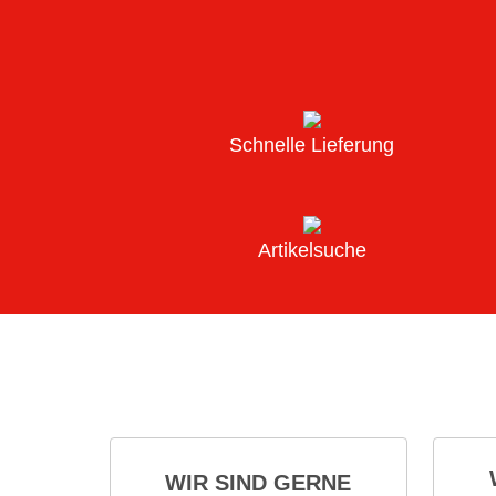
Schnelle Lieferung
Artikelsuche
WIR SIND GERNE