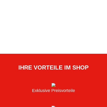
IHRE VORTEILE IM SHOP
Exklusive Preisvorteile