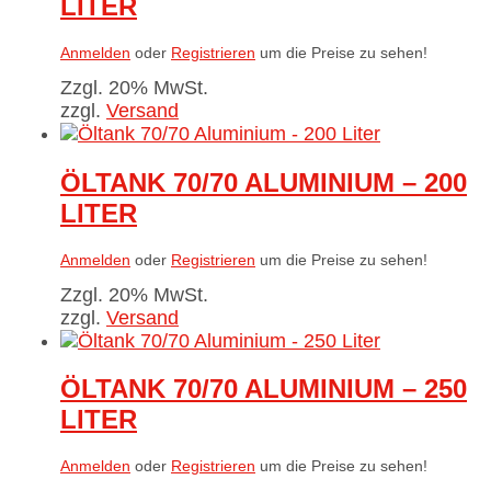
LITER
Anmelden
oder
Registrieren
um die Preise zu sehen!
Zzgl. 20% MwSt.
zzgl.
Versand
ÖLTANK 70/70 ALUMINIUM – 200
LITER
Anmelden
oder
Registrieren
um die Preise zu sehen!
Zzgl. 20% MwSt.
zzgl.
Versand
ÖLTANK 70/70 ALUMINIUM – 250
LITER
Anmelden
oder
Registrieren
um die Preise zu sehen!