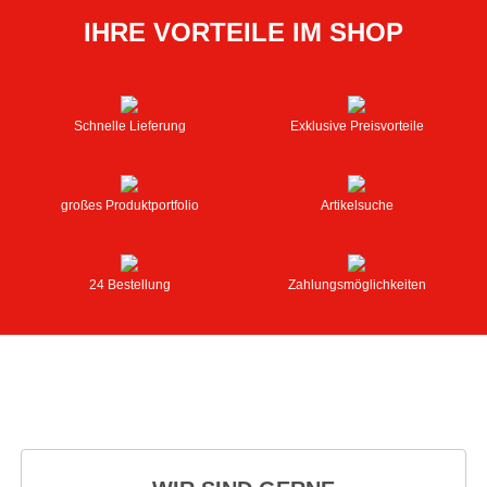
IHRE VORTEILE IM SHOP
Schnelle Lieferung
Exklusive Preisvorteile
großes Produktportfolio
Artikelsuche
24 Bestellung
Zahlungsmöglichkeiten