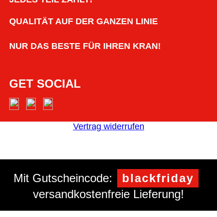
QUALITÄT AUF DER GANZEN LINIE
NUR DAS BESTE FÜR IHREN KRAN!
GET SOCIAL
Vertrag widerrufen
Mit Gutscheincode:
blackfriday
versandkostenfreie Lieferung!