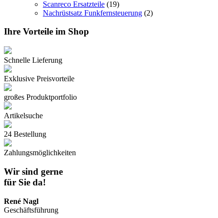
Scanreco Ersatzteile
(19)
Nachrüstsatz Funkfernsteuerung
(2)
Ihre Vorteile im Shop
Schnelle Lieferung
Exklusive Preisvorteile
großes Produktportfolio
Artikelsuche
24 Bestellung
Zahlungsmöglichkeiten
Wir sind gerne
für Sie da!
René Nagl
Geschäftsführung