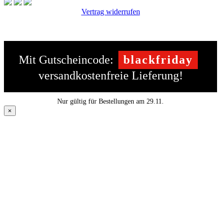
Vertrag widerrufen
Mit Gutscheincode:
blackfriday
versandkostenfreie Lieferung!
Nur gültig für Bestellungen am 29.11.
×