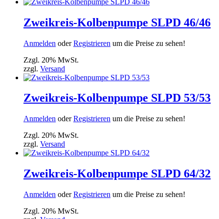
Zweikreis-Kolbenpumpe SLPD 46/46
Anmelden
oder
Registrieren
um die Preise zu sehen!
Zzgl. 20% MwSt.
zzgl.
Versand
Zweikreis-Kolbenpumpe SLPD 53/53
Anmelden
oder
Registrieren
um die Preise zu sehen!
Zzgl. 20% MwSt.
zzgl.
Versand
Zweikreis-Kolbenpumpe SLPD 64/32
Anmelden
oder
Registrieren
um die Preise zu sehen!
Zzgl. 20% MwSt.