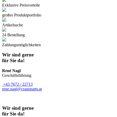
Exklusive Preisvorteile
großes Produktportfolio
Artikelsuche
24 Bestellung
Zahlungsmöglichkeiten
Wir sind gerne
für Sie da!
René Nagl
Geschäftsführung
+43 7672 / 22713
rene.nagl@craneparts.at
Wir sind gerne
für Sie da!