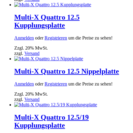
Multi-X Quattro 12.5
Kupplungsplatte
Anmelden
oder
Registrieren
um die Preise zu sehen!
Zzgl. 20% MwSt.
zzgl.
Versand
Multi-X Quattro 12.5 Nippelplatte
Anmelden
oder
Registrieren
um die Preise zu sehen!
Zzgl. 20% MwSt.
zzgl.
Versand
Multi-X Quattro 12.5/19
Kupplungsplatte