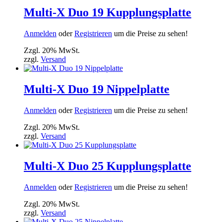
Multi-X Duo 19 Kupplungsplatte
Anmelden
oder
Registrieren
um die Preise zu sehen!
Zzgl. 20% MwSt.
zzgl.
Versand
Multi-X Duo 19 Nippelplatte
Anmelden
oder
Registrieren
um die Preise zu sehen!
Zzgl. 20% MwSt.
zzgl.
Versand
Multi-X Duo 25 Kupplungsplatte
Anmelden
oder
Registrieren
um die Preise zu sehen!
Zzgl. 20% MwSt.
zzgl.
Versand