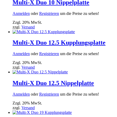
Multi-X Duo 10 Nippelplatte
Anmelden
oder
Registrieren
um die Preise zu sehen!
Zzgl. 20% MwSt.
zzgl.
Versand
Multi-X Duo 12.5 Kupplungsplatte
Anmelden
oder
Registrieren
um die Preise zu sehen!
Zzgl. 20% MwSt.
zzgl.
Versand
Multi-X Duo 12.5 Nippelplatte
Anmelden
oder
Registrieren
um die Preise zu sehen!
Zzgl. 20% MwSt.
zzgl.
Versand