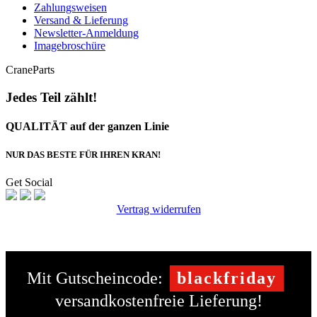
Zahlungsweisen
Versand & Lieferung
Newsletter-Anmeldung
Imagebroschüre
CraneParts
Jedes Teil zählt!
QUALITÄT auf der ganzen Linie
NUR DAS BESTE FÜR IHREN KRAN!
Get Social
Vertrag widerrufen
Mit Gutscheincode:
blackfriday
versandkostenfreie Lieferung!