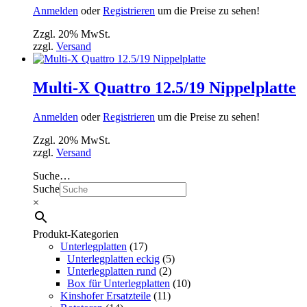
Anmelden
oder
Registrieren
um die Preise zu sehen!
Zzgl. 20% MwSt.
zzgl.
Versand
Multi-X Quattro 12.5/19 Nippelplatte
Anmelden
oder
Registrieren
um die Preise zu sehen!
Zzgl. 20% MwSt.
zzgl.
Versand
Suche…
Suche
×
Produkt-Kategorien
Unterlegplatten
(17)
Unterlegplatten eckig
(5)
Unterlegplatten rund
(2)
Box für Unterlegplatten
(10)
Kinshofer Ersatzteile
(11)