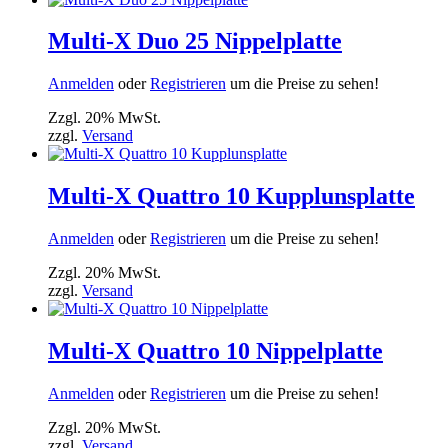
Multi-X Duo 25 Nippelplatte
Anmelden
oder
Registrieren
um die Preise zu sehen!
Zzgl. 20% MwSt.
zzgl.
Versand
Multi-X Quattro 10 Kupplunsplatte
Anmelden
oder
Registrieren
um die Preise zu sehen!
Zzgl. 20% MwSt.
zzgl.
Versand
Multi-X Quattro 10 Nippelplatte
Anmelden
oder
Registrieren
um die Preise zu sehen!
Zzgl. 20% MwSt.
zzgl.
Versand