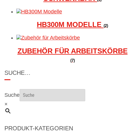
HB300M MODELLE
(2)
ZUBEHÖR FÜR ARBEITSKÖRBE
(7)
SUCHE…
Suche
×
PRODUKT-KATEGORIEN