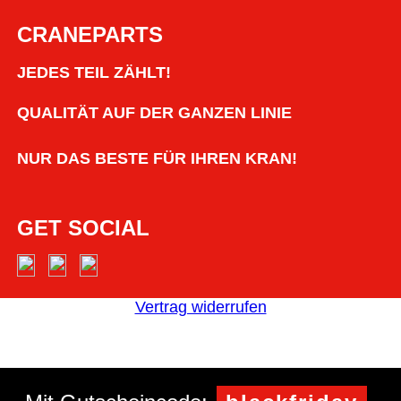
CRANEPARTS
JEDES TEIL ZÄHLT!
QUALITÄT AUF DER GANZEN LINIE
NUR DAS BESTE FÜR IHREN KRAN!
GET SOCIAL
Vertrag widerrufen