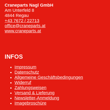
Craneparts Nagl GmbH
Am Unterfeld 8
4844 Regau
+43 7672 / 22713
office@craneparts.at
www.craneparts.at
INFOS
Impressum
Datenschutz
Allgemeine Geschäftsbedingungen
Widerruf
Zahlungsweisen
Versand & Lieferung
Newsletter-Anmeldung
Imagebroschüre