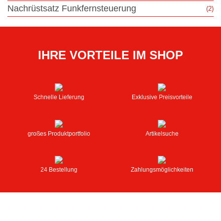
Nachrüstsatz Funkfernsteuerung
(2)
IHRE VORTEILE IM SHOP
Schnelle Lieferung
Exklusive Preisvorteile
großes Produktportfolio
Artikelsuche
24 Bestellung
Zahlungsmöglichkeiten