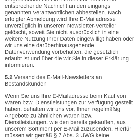
entsprechende Nachricht an den eingangs
genannten Verantwortlichen abbestellen. Nach
erfolgter Abmeldung wird Ihre E-Mailadresse
unverzüglich in unserem Newsletter-Verteiler
gelöscht, soweit Sie nicht ausdrücklich in eine
weitere Nutzung Ihrer Daten eingewilligt haben oder
wir uns eine darüberhinausgehende
Datenverwendung vorbehalten, die gesetzlich
erlaubt ist und über die wir Sie in dieser Erklärung
informieren.
5.2
Versand des E-Mail-Newsletters an
Bestandskunden
Wenn Sie uns Ihre E-Mailadresse beim Kauf von
Waren bzw. Dienstleistungen zur Verfügung gestellt
haben, behalten wir uns vor, Ihnen regelmäßig
Angebote zu ähnlichen Waren bzw.
Dienstleistungen, wie den bereits gekauften, aus
unserem Sortiment per E-Mail zuzusenden. Hierfür
müssen wir gemäß § 7 Abs. 3 UWG keine