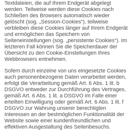
Textdateien, die auf Ihrem Endgerät abgelegt
werden. Teilweise werden diese Cookies nach
Schließen des Browsers automatisch wieder
gelöscht (sog. „Session-Cookies“), teilweise
verbleiben diese Cookies länger auf Ihrem Endgerät
und ermöglichen das Speichern von
Seiteneinstellungen (sog. „persistente Cookies“). Im
letzteren Fall können Sie die Speicherdauer der
Übersicht zu den Cookie-Einstellungen Ihres
Webbrowsers entnehmen.
Sofern durch einzelne von uns eingesetzte Cookies
auch personenbezogene Daten verarbeitet werden,
erfolgt die Verarbeitung gemäß Art. 6 Abs. 1 lit. b
DSGVO entweder zur Durchführung des Vertrages,
gemäß Art. 6 Abs. 1 lit. a DSGVO im Falle einer
erteilten Einwilligung oder gemäß Art. 6 Abs. 1 lit. f
DSGVO zur Wahrung unserer berechtigten
Interessen an der bestmöglichen Funktionalität der
Website sowie einer kundenfreundlichen und
effektiven Ausgestaltung des Seitenbesuchs.