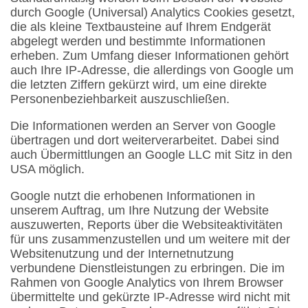
durch Google (Universal) Analytics Cookies gesetzt,
die als kleine Textbausteine auf Ihrem Endgerät
abgelegt werden und bestimmte Informationen
erheben. Zum Umfang dieser Informationen gehört
auch Ihre IP-Adresse, die allerdings von Google um
die letzten Ziffern gekürzt wird, um eine direkte
Personenbeziehbarkeit auszuschließen.
Die Informationen werden an Server von Google
übertragen und dort weiterverarbeitet. Dabei sind
auch Übermittlungen an Google LLC mit Sitz in den
USA möglich.
Google nutzt die erhobenen Informationen in
unserem Auftrag, um Ihre Nutzung der Website
auszuwerten, Reports über die Websiteaktivitäten
für uns zusammenzustellen und um weitere mit der
Websitenutzung und der Internetnutzung
verbundene Dienstleistungen zu erbringen. Die im
Rahmen von Google Analytics von Ihrem Browser
übermittelte und gekürzte IP-Adresse wird nicht mit