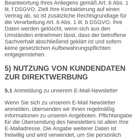
Beantwortung Ihres Anliegens gemäß Art. 6 Abs. 1
lit. f DSGVO. Zielt Ihre Kontaktierung auf einen
Vertrag ab, so ist zusätzliche Rechtsgrundlage für
die Verarbeitung Art. 6 Abs. 1 lit. b DSGVO. Ihre
Daten werden gelöscht, wenn sich aus den
Umständen entnehmen lässt, dass der betroffene
Sachverhalt abschließend geklärt ist und sofern
keine gesetzlichen Aufbewahrungspflichten
entgegenstehen.
5) NUTZUNG VON KUNDENDATEN
ZUR DIREKTWERBUNG
5.1
Anmeldung zu unserem E-Mail-Newsletter
Wenn Sie sich zu unserem E-Mail Newsletter
anmelden, übersenden wir Ihnen regelmäßig
Informationen zu unseren Angeboten. Pflichtangabe
für die Übersendung des Newsletters ist allein Ihre
E-Mailadresse. Die Angabe weiterer Daten ist
freiwillig und wird verwendet, um Sie persönlich