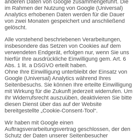
anderen Daten von Google zusammengeführt. Die
im Rahmen der Nutzung von Google (Universal)
Analytics erhobenen Daten werden für die Dauer
von zwei Monaten gespeichert und anschließend
gelöscht.
Alle vorstehend beschriebenen Verarbeitungen,
insbesondere das Setzen von Cookies auf dem
verwendeten Endgerät, erfolgen nur, wenn Sie uns
hierfür Ihre ausdrückliche Einwilligung gem. Art. 6
Abs. 1 lit. a DSGVO erteilt haben.
Ohne Ihre Einwilligung unterbleibt der Einsatz von
Google (Universal) Analytics während Ihres
Seitenbesuchs. Sie können Ihre erteilte Einwilligung
mit Wirkung für die Zukunft jederzeit widerrufen. Um
Ihr Widerrufsrecht auszuüben, deaktivieren Sie bitte
diesen Dienst über das auf der Website
bereitgestellte „Cookie-Consent-Tool“.
Wir haben mit Google einen
Auftragsverarbeitungsvertrag geschlossen, der den
Schutz der Daten unserer Seitenbesucher