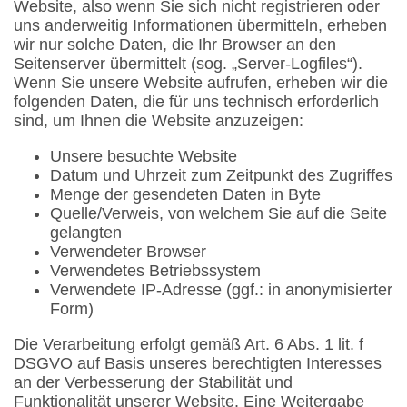
Website, also wenn Sie sich nicht registrieren oder
uns anderweitig Informationen übermitteln, erheben
wir nur solche Daten, die Ihr Browser an den
Seitenserver übermittelt (sog. „Server-Logfiles“).
Wenn Sie unsere Website aufrufen, erheben wir die
folgenden Daten, die für uns technisch erforderlich
sind, um Ihnen die Website anzuzeigen:
Unsere besuchte Website
Datum und Uhrzeit zum Zeitpunkt des Zugriffes
Menge der gesendeten Daten in Byte
Quelle/Verweis, von welchem Sie auf die Seite
gelangten
Verwendeter Browser
Verwendetes Betriebssystem
Verwendete IP-Adresse (ggf.: in anonymisierter
Form)
Die Verarbeitung erfolgt gemäß Art. 6 Abs. 1 lit. f
DSGVO auf Basis unseres berechtigten Interesses
an der Verbesserung der Stabilität und
Funktionalität unserer Website. Eine Weitergabe