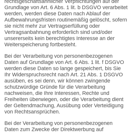
rechtsgeschäftsähnlicher Verpflichtungen auf der
Grundlage von Art. 6 Abs. 1 lit. b DSGVO verarbeitet
werden, werden diese Daten nach Ablauf der
Aufbewahrungsfristen routinemäßig gelöscht, sofern
sie nicht mehr zur Vertragserfüllung oder
Vertragsanbahnung erforderlich sind und/oder
unsererseits kein berechtigtes Interesse an der
Weiterspeicherung fortbesteht.
Bei der Verarbeitung von personenbezogenen
Daten auf Grundlage von Art. 6 Abs. 1 lit. f DSGVO
werden diese Daten so lange gespeichert, bis Sie
Ihr Widerspruchsrecht nach Art. 21 Abs. 1 DSGVO
ausüben, es sei denn, wir können zwingende
schutzwürdige Gründe für die Verarbeitung
nachweisen, die Ihre Interessen, Rechte und
Freiheiten überwiegen, oder die Verarbeitung dient
der Geltendmachung, Ausübung oder Verteidigung
von Rechtsansprüchen.
Bei der Verarbeitung von personenbezogenen
Daten zum Zwecke der Direktwerbung auf