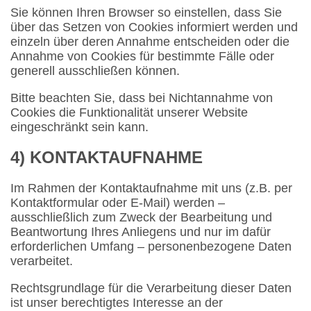
Sie können Ihren Browser so einstellen, dass Sie
über das Setzen von Cookies informiert werden und
einzeln über deren Annahme entscheiden oder die
Annahme von Cookies für bestimmte Fälle oder
generell ausschließen können.
Bitte beachten Sie, dass bei Nichtannahme von
Cookies die Funktionalität unserer Website
eingeschränkt sein kann.
4) KONTAKTAUFNAHME
Im Rahmen der Kontaktaufnahme mit uns (z.B. per
Kontaktformular oder E-Mail) werden –
ausschließlich zum Zweck der Bearbeitung und
Beantwortung Ihres Anliegens und nur im dafür
erforderlichen Umfang – personenbezogene Daten
verarbeitet.
Rechtsgrundlage für die Verarbeitung dieser Daten
ist unser berechtigtes Interesse an der