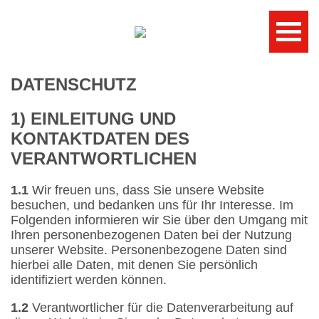
DATENSCHUTZ
1) EINLEITUNG UND
KONTAKTDATEN DES
VERANTWORTLICHEN
1.1
Wir freuen uns, dass Sie unsere Website
besuchen, und bedanken uns für Ihr Interesse. Im
Folgenden informieren wir Sie über den Umgang mit
Ihren personenbezogenen Daten bei der Nutzung
unserer Website. Personenbezogene Daten sind
hierbei alle Daten, mit denen Sie persönlich
identifiziert werden können.
1.2
Verantwortlicher für die Datenverarbeitung auf