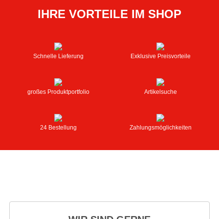
IHRE VORTEILE IM SHOP
Schnelle Lieferung
Exklusive Preisvorteile
großes Produktportfolio
Artikelsuche
24 Bestellung
Zahlungsmöglichkeiten