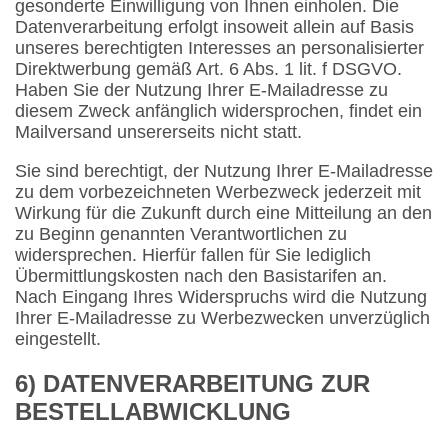
gesonderte Einwilligung von Ihnen einholen. Die
Datenverarbeitung erfolgt insoweit allein auf Basis
unseres berechtigten Interesses an personalisierter
Direktwerbung gemäß Art. 6 Abs. 1 lit. f DSGVO.
Haben Sie der Nutzung Ihrer E-Mailadresse zu
diesem Zweck anfänglich widersprochen, findet ein
Mailversand unsererseits nicht statt.
Sie sind berechtigt, der Nutzung Ihrer E-Mailadresse
zu dem vorbezeichneten Werbezweck jederzeit mit
Wirkung für die Zukunft durch eine Mitteilung an den
zu Beginn genannten Verantwortlichen zu
widersprechen. Hierfür fallen für Sie lediglich
Übermittlungskosten nach den Basistarifen an.
Nach Eingang Ihres Widerspruchs wird die Nutzung
Ihrer E-Mailadresse zu Werbezwecken unverzüglich
eingestellt.
6) DATENVERARBEITUNG ZUR
BESTELLABWICKLUNG