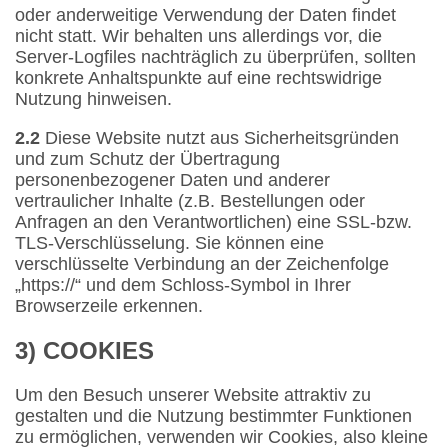
oder anderweitige Verwendung der Daten findet
nicht statt. Wir behalten uns allerdings vor, die
Server-Logfiles nachträglich zu überprüfen, sollten
konkrete Anhaltspunkte auf eine rechtswidrige
Nutzung hinweisen.
2.2
Diese Website nutzt aus Sicherheitsgründen
und zum Schutz der Übertragung
personenbezogener Daten und anderer
vertraulicher Inhalte (z.B. Bestellungen oder
Anfragen an den Verantwortlichen) eine SSL-bzw.
TLS-Verschlüsselung. Sie können eine
verschlüsselte Verbindung an der Zeichenfolge
„https://“ und dem Schloss-Symbol in Ihrer
Browserzeile erkennen.
3) COOKIES
Um den Besuch unserer Website attraktiv zu
gestalten und die Nutzung bestimmter Funktionen
zu ermöglichen, verwenden wir Cookies, also kleine