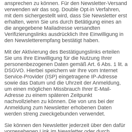
ansprechen zu können. Für den Newsletter-Versand
verwenden wir das sog. Double Opt-in Verfahren,
mit dem sichergestellt wird, dass Sie Newsletter erst
erhalten, wenn Sie uns durch Betätigung eines an
die angegebene Mailadresse versandten
Verifizierungslinks ausdrücklich Ihre Einwilligung in
den Newsletterempfang bestätigt haben.
Mit der Aktivierung des Bestätigungslinks erteilen
Sie uns Ihre Einwilligung für die Nutzung Ihrer
personenbezogenen Daten gemäß Art. 6 Abs. 1 lit. a
DSGVO. Hierbei speichern wir Ihre vom Internet
Service-Provider (ISP) eingetragene IP-Adresse
sowie das Datum und die Uhrzeit der Anmeldung,
um einen möglichen Missbrauch Ihrer E-Mail-
Adresse zu einem späteren Zeitpunkt
nachvollziehen zu können. Die von uns bei der
Anmeldung zum Newsletter erhobenen Daten
werden streng zweckgebunden verwendet.
Sie können den Newsletter jederzeit über den dafür
vorgesehenen Link im Newsletter oder durch