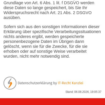
Grundlage von Art. 6 Abs. 1 lit. f DSGVO werden
diese Daten so lange gespeichert, bis Sie Ihr
Widerspruchsrecht nach Art. 21 Abs. 2 DSGVO
ausüben.
Sofern sich aus den sonstigen Informationen dieser
Erklärung über spezifische Verarbeitungssituationen
nichts anderes ergibt, werden gespeicherte
personenbezogene Daten im Übrigen dann
gelöscht, wenn sie für die Zwecke, für die sie
erhoben oder auf sonstige Weise verarbeitet
wurden, nicht mehr notwendig sind.
Stand: 06.08.2026, 19:05:37