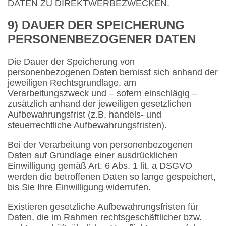
DATEN ZU DIREKTWERBEZWECKEN.
9) DAUER DER SPEICHERUNG
PERSONENBEZOGENER DATEN
Die Dauer der Speicherung von
personenbezogenen Daten bemisst sich anhand der
jeweiligen Rechtsgrundlage, am
Verarbeitungszweck und – sofern einschlägig –
zusätzlich anhand der jeweiligen gesetzlichen
Aufbewahrungsfrist (z.B. handels- und
steuerrechtliche Aufbewahrungsfristen).
Bei der Verarbeitung von personenbezogenen
Daten auf Grundlage einer ausdrücklichen
Einwilligung gemäß Art. 6 Abs. 1 lit. a DSGVO
werden die betroffenen Daten so lange gespeichert,
bis Sie Ihre Einwilligung widerrufen.
Existieren gesetzliche Aufbewahrungsfristen für
Daten, die im Rahmen rechtsgeschäftlicher bzw.