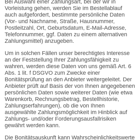
Bei Auswahl einer Zahlungsart, bei der wir in
Vorleistung gehen, werden Sie im Bestellablauf
auch aufgefordert, bestimmte persönliche Daten
(Vor- und Nachname, Straße, Hausnummer,
Postleitzahl, Ort, Geburtsdatum, E-Mail-Adresse,
Telefonnummer, ggf. Daten zu einem alternativen
Zahlungsmittel) anzugeben.
Um in solchen Fällen unser berechtigtes Interesse
an der Feststellung Ihrer Zahlungsfähigkeit zu
wahren, werden diese Daten von uns gemäß Art. 6
Abs. 1 lit. f DSGVO zum Zwecke einer
Bonitätsprüfung an den Anbieter weitergeleitet. Der
Anbieter prüft auf Basis der von Ihnen angegebenen
persönlichen Daten sowie weiterer Daten (wie etwa
Warenkorb, Rechnungsbetrag, Bestellhistorie,
Zahlungserfahrungen), ob die von Ihnen
ausgewählte Zahlungsmöglichkeit im Hinblick auf
Zahlungs- und/oder Forderungsausfallrisiken
gewährt werden kann.
Die Bonitätsauskunft kann Wahrscheinlichkeitswerte