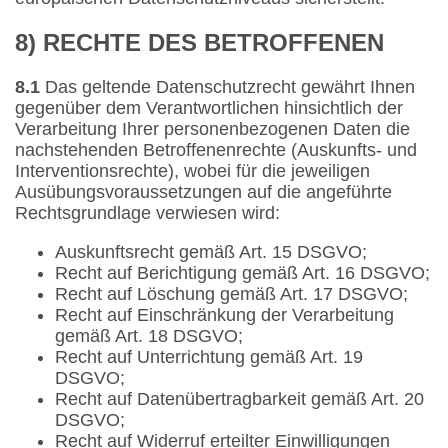
8) RECHTE DES BETROFFENEN
8.1
Das geltende Datenschutzrecht gewährt Ihnen
gegenüber dem Verantwortlichen hinsichtlich der
Verarbeitung Ihrer personenbezogenen Daten die
nachstehenden Betroffenenrechte (Auskunfts- und
Interventionsrechte), wobei für die jeweiligen
Ausübungsvoraussetzungen auf die angeführte
Rechtsgrundlage verwiesen wird:
Auskunftsrecht gemäß Art. 15 DSGVO;
Recht auf Berichtigung gemäß Art. 16 DSGVO;
Recht auf Löschung gemäß Art. 17 DSGVO;
Recht auf Einschränkung der Verarbeitung
gemäß Art. 18 DSGVO;
Recht auf Unterrichtung gemäß Art. 19
DSGVO;
Recht auf Datenübertragbarkeit gemäß Art. 20
DSGVO;
Recht auf Widerruf erteilter Einwilligungen