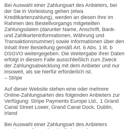
Bei Auswahl einer Zahlungsart des Anbieters, bei
der Sie in Vorleistung gehen (etwa
Kreditkartenzahlung), werden an diesen Ihre im
Rahmen des Bestellvorgangs mitgeteilten
Zahlungsdaten (darunter Name, Anschrift, Bank-
und Zahlkarteninformationen, Währung und
Transaktionsnummer) sowie Informationen über den
Inhalt Ihrer Bestellung gemäß Art. 6 Abs. 1 lit. b
DSGVO weitergegeben. Die Weitergabe Ihrer Daten
erfolgt in diesem Falle ausschließlich zum Zweck
der Zahlungsabwicklung mit dem Anbieter und nur
insoweit, als sie hierfür erforderlich ist.
– Stripe
Auf dieser Website stehen eine oder mehrere
Online-Zahlungsarten des folgenden Anbieters zur
Verfügung: Stripe Payments Europe Ltd., 1 Grand
Canal Street Lower, Grand Canal Dock, Dublin,
Irland
Bei Auswahl einer Zahlungsart des Anbieters