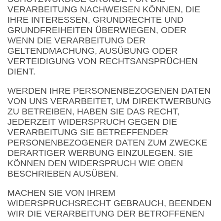
VERARBEITUNG NACHWEISEN KÖNNEN, DIE
IHRE INTERESSEN, GRUNDRECHTE UND
GRUNDFREIHEITEN ÜBERWIEGEN, ODER
WENN DIE VERARBEITUNG DER
GELTENDMACHUNG, AUSÜBUNG ODER
VERTEIDIGUNG VON RECHTSANSPRÜCHEN
DIENT.
WERDEN IHRE PERSONENBEZOGENEN DATEN
VON UNS VERARBEITET, UM DIREKTWERBUNG
ZU BETREIBEN, HABEN SIE DAS RECHT,
JEDERZEIT WIDERSPRUCH GEGEN DIE
VERARBEITUNG SIE BETREFFENDER
PERSONENBEZOGENER DATEN ZUM ZWECKE
DERARTIGER WERBUNG EINZULEGEN. SIE
KÖNNEN DEN WIDERSPRUCH WIE OBEN
BESCHRIEBEN AUSÜBEN.
MACHEN SIE VON IHREM
WIDERSPRUCHSRECHT GEBRAUCH, BEENDEN
WIR DIE VERARBEITUNG DER BETROFFENEN