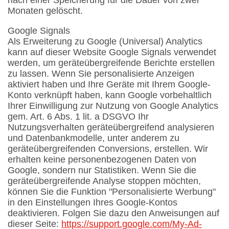
Monaten gelöscht.
Google Signals
Als Erweiterung zu Google (Universal) Analytics
kann auf dieser Website Google Signals verwendet
werden, um geräteübergreifende Berichte erstellen
zu lassen. Wenn Sie personalisierte Anzeigen
aktiviert haben und Ihre Geräte mit Ihrem Google-
Konto verknüpft haben, kann Google vorbehaltlich
Ihrer Einwilligung zur Nutzung von Google Analytics
gem. Art. 6 Abs. 1 lit. a DSGVO Ihr
Nutzungsverhalten geräteübergreifend analysieren
und Datenbankmodelle, unter anderem zu
geräteübergreifenden Conversions, erstellen. Wir
erhalten keine personenbezogenen Daten von
Google, sondern nur Statistiken. Wenn Sie die
geräteübergreifende Analyse stoppen möchten,
können Sie die Funktion "Personalisierte Werbung"
in den Einstellungen Ihres Google-Kontos
deaktivieren. Folgen Sie dazu den Anweisungen auf
dieser Seite:
https://support.google.com
/My-Ad-