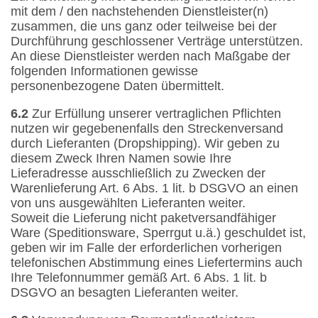
mit dem / den nachstehenden Dienstleister(n)
zusammen, die uns ganz oder teilweise bei der
Durchführung geschlossener Verträge unterstützen.
An diese Dienstleister werden nach Maßgabe der
folgenden Informationen gewisse
personenbezogene Daten übermittelt.
6.2
Zur Erfüllung unserer vertraglichen Pflichten
nutzen wir gegebenenfalls den Streckenversand
durch Lieferanten (Dropshipping). Wir geben zu
diesem Zweck Ihren Namen sowie Ihre
Lieferadresse ausschließlich zu Zwecken der
Warenlieferung Art. 6 Abs. 1 lit. b DSGVO an einen
von uns ausgewählten Lieferanten weiter.
Soweit die Lieferung nicht paketversandfähiger
Ware (Speditionsware, Sperrgut u.ä.) geschuldet ist,
geben wir im Falle der erforderlichen vorherigen
telefonischen Abstimmung eines Liefertermins auch
Ihre Telefonnummer gemäß Art. 6 Abs. 1 lit. b
DSGVO an besagten Lieferanten weiter.