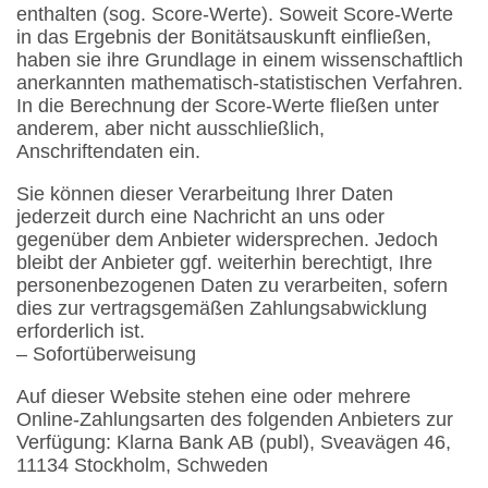
enthalten (sog. Score-Werte). Soweit Score-Werte
in das Ergebnis der Bonitätsauskunft einfließen,
haben sie ihre Grundlage in einem wissenschaftlich
anerkannten mathematisch-statistischen Verfahren.
In die Berechnung der Score-Werte fließen unter
anderem, aber nicht ausschließlich,
Anschriftendaten ein.
Sie können dieser Verarbeitung Ihrer Daten
jederzeit durch eine Nachricht an uns oder
gegenüber dem Anbieter widersprechen. Jedoch
bleibt der Anbieter ggf. weiterhin berechtigt, Ihre
personenbezogenen Daten zu verarbeiten, sofern
dies zur vertragsgemäßen Zahlungsabwicklung
erforderlich ist.
– Sofortüberweisung
Auf dieser Website stehen eine oder mehrere
Online-Zahlungsarten des folgenden Anbieters zur
Verfügung: Klarna Bank AB (publ), Sveavägen 46,
11134 Stockholm, Schweden