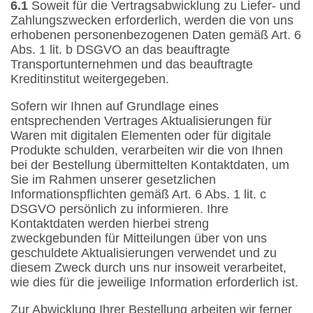
6.1
Soweit für die Vertragsabwicklung zu Liefer- und
Zahlungszwecken erforderlich, werden die von uns
erhobenen personenbezogenen Daten gemäß Art. 6
Abs. 1 lit. b DSGVO an das beauftragte
Transportunternehmen und das beauftragte
Kreditinstitut weitergegeben.
Sofern wir Ihnen auf Grundlage eines
entsprechenden Vertrages Aktualisierungen für
Waren mit digitalen Elementen oder für digitale
Produkte schulden, verarbeiten wir die von Ihnen
bei der Bestellung übermittelten Kontaktdaten, um
Sie im Rahmen unserer gesetzlichen
Informationspflichten gemäß Art. 6 Abs. 1 lit. c
DSGVO persönlich zu informieren. Ihre
Kontaktdaten werden hierbei streng
zweckgebunden für Mitteilungen über von uns
geschuldete Aktualisierungen verwendet und zu
diesem Zweck durch uns nur insoweit verarbeitet,
wie dies für die jeweilige Information erforderlich ist.
Zur Abwicklung Ihrer Bestellung arbeiten wir ferner