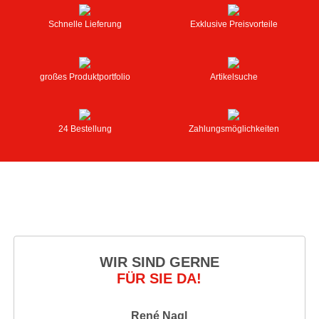
Schnelle Lieferung
Exklusive Preisvorteile
großes Produktportfolio
Artikelsuche
24 Bestellung
Zahlungsmöglichkeiten
WIR SIND GERNE
FÜR SIE DA!
René Nagl