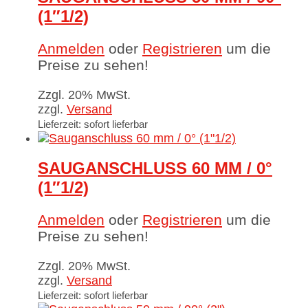
(1″1/2)
Anmelden
oder
Registrieren
um die
Preise zu sehen!
Zzgl. 20% MwSt.
zzgl.
Versand
Lieferzeit: sofort lieferbar
SAUGANSCHLUSS 60 MM / 0°
(1″1/2)
Anmelden
oder
Registrieren
um die
Preise zu sehen!
Zzgl. 20% MwSt.
zzgl.
Versand
Lieferzeit: sofort lieferbar