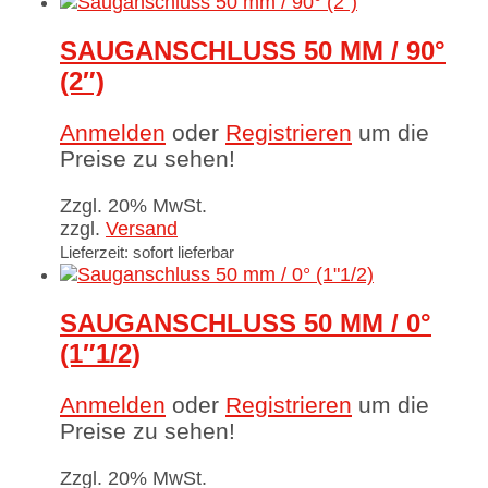
SAUGANSCHLUSS 50 MM / 90°
(2″)
Anmelden
oder
Registrieren
um die
Preise zu sehen!
Zzgl. 20% MwSt.
zzgl.
Versand
Lieferzeit: sofort lieferbar
SAUGANSCHLUSS 50 MM / 0°
(1″1/2)
Anmelden
oder
Registrieren
um die
Preise zu sehen!
Zzgl. 20% MwSt.