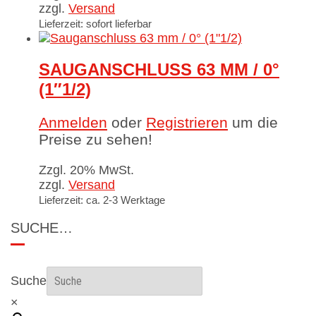
zzgl.
Versand
Lieferzeit: sofort lieferbar
SAUGANSCHLUSS 63 MM / 0°
(1″1/2)
Anmelden
oder
Registrieren
um die
Preise zu sehen!
Zzgl. 20% MwSt.
zzgl.
Versand
Lieferzeit: ca. 2-3 Werktage
SUCHE…
Suche
×