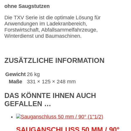
ohne Saugstutzen
Die TXV Serie ist die optimale Lösung für
Anwendungen im Ladekranbereich,
Forstwirtschaft, Abfallsammelfahrzeuge,
Winterdienst und Baumaschinen.
ZUSÄTZLICHE INFORMATION
Gewicht
26 kg
Maße
331 × 125 × 248 mm
DAS KÖNNTE IHNEN AUCH
GEFALLEN …
SAUGANSCHLUSS 50 MM / 90°