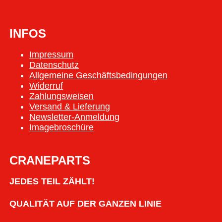
INFOS
Impressum
Datenschutz
Allgemeine Geschäftsbedingungen
Widerruf
Zahlungsweisen
Versand & Lieferung
Newsletter-Anmeldung
Imagebroschüre
CRANEPARTS
JEDES TEIL ZÄHLT!
QUALITÄT AUF DER GANZEN LINIE