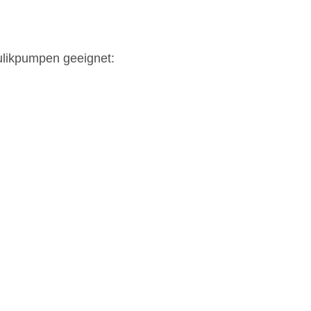
ulikpumpen geeignet: