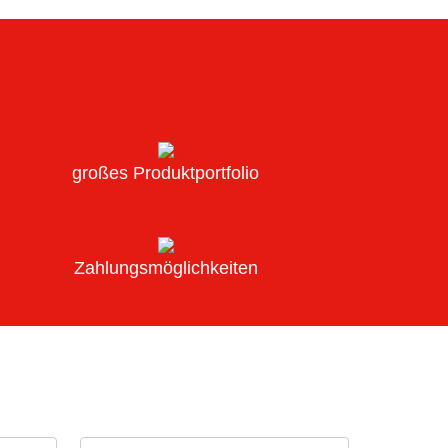
großes Produktportfolio
Zahlungsmöglichkeiten