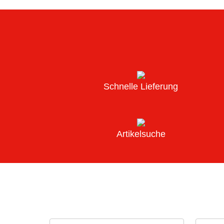
Schnelle Lieferung
Artikelsuche