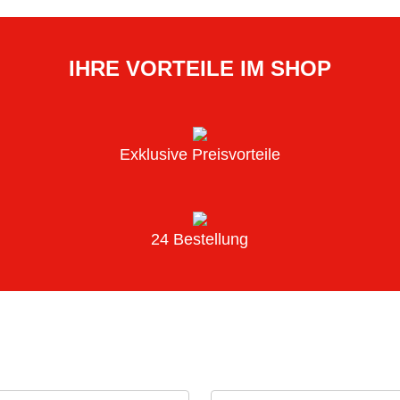
IHRE VORTEILE IM SHOP
Exklusive Preisvorteile
24 Bestellung