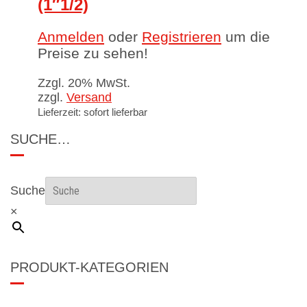
(1″1/2)
Anmelden
oder
Registrieren
um die
Preise zu sehen!
Zzgl. 20% MwSt.
zzgl.
Versand
Lieferzeit: sofort lieferbar
SUCHE…
Suche
×
PRODUKT-KATEGORIEN