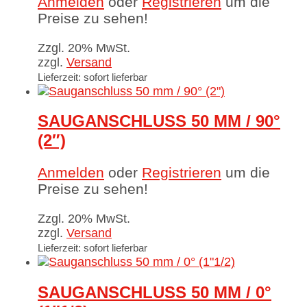
Anmelden
oder
Registrieren
um die
Preise zu sehen!
Zzgl. 20% MwSt.
zzgl.
Versand
Lieferzeit: sofort lieferbar
SAUGANSCHLUSS 50 MM / 90°
(2″)
Anmelden
oder
Registrieren
um die
Preise zu sehen!
Zzgl. 20% MwSt.
zzgl.
Versand
Lieferzeit: sofort lieferbar
SAUGANSCHLUSS 50 MM / 0°