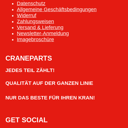
Datenschutz
Allgemeine Geschäftsbedingungen
Widerruf
Zahlungsweisen
Versand & Lieferung
Newsletter-Anmeldung
Imagebroschüre
CRANEPARTS
JEDES TEIL ZÄHLT!
QUALITÄT AUF DER GANZEN LINIE
NUR DAS BESTE FÜR IHREN KRAN!
GET SOCIAL