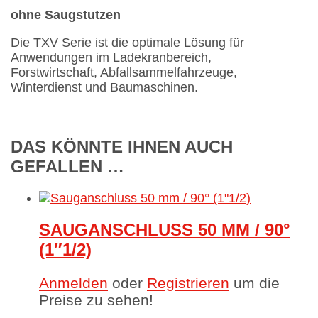
ohne Saugstutzen
Die TXV Serie ist die optimale Lösung für
Anwendungen im Ladekranbereich,
Forstwirtschaft, Abfallsammelfahrzeuge,
Winterdienst und Baumaschinen.
DAS KÖNNTE IHNEN AUCH
GEFALLEN …
SAUGANSCHLUSS 50 MM / 90°
(1″1/2)
Anmelden
oder
Registrieren
um die
Preise zu sehen!