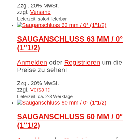
Zzgl. 20% MwSt.
zzgl.
Versand
Lieferzeit: sofort lieferbar
SAUGANSCHLUSS 63 MM / 0°
(1″1/2)
Anmelden
oder
Registrieren
um die
Preise zu sehen!
Zzgl. 20% MwSt.
zzgl.
Versand
Lieferzeit: ca. 2-3 Werktage
SAUGANSCHLUSS 60 MM / 0°
(1″1/2)