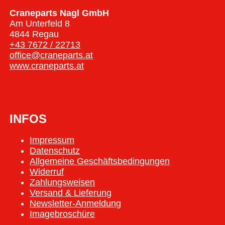
Craneparts Nagl GmbH
Am Unterfeld 8
4844 Regau
+43 7672 / 22713
office@craneparts.at
www.craneparts.at
INFOS
Impressum
Datenschutz
Allgemeine Geschäftsbedingungen
Widerruf
Zahlungsweisen
Versand & Lieferung
Newsletter-Anmeldung
Imagebroschüre