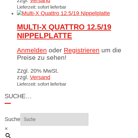
zzgl.
Versand
Lieferzeit: sofort lieferbar
MULTI-X QUATTRO 12.5/19
NIPPELPLATTE
Anmelden
oder
Registrieren
um die
Preise zu sehen!
Zzgl. 20% MwSt.
zzgl.
Versand
Lieferzeit: sofort lieferbar
SUCHE…
Suche
×