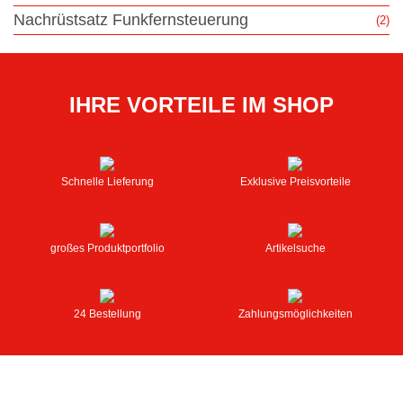
Nachrüstsatz Funkfernsteuerung
(2)
IHRE VORTEILE IM SHOP
Schnelle Lieferung
Exklusive Preisvorteile
großes Produktportfolio
Artikelsuche
24 Bestellung
Zahlungsmöglichkeiten