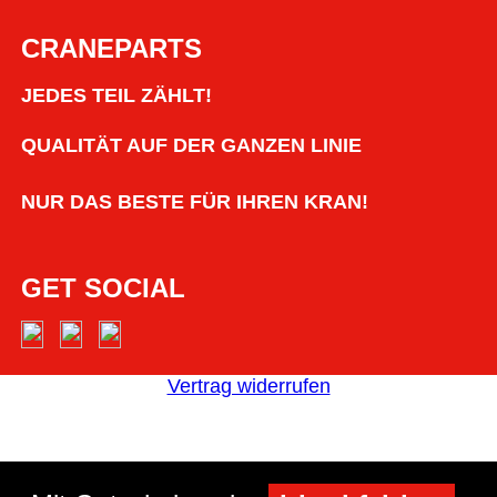
CRANEPARTS
JEDES TEIL ZÄHLT!
QUALITÄT AUF DER GANZEN LINIE
NUR DAS BESTE FÜR IHREN KRAN!
GET SOCIAL
Vertrag widerrufen