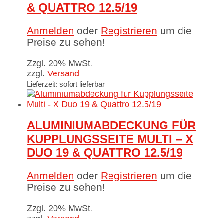
& QUATTRO 12.5/19
Anmelden
oder
Registrieren
um die
Preise zu sehen!
Zzgl. 20% MwSt.
zzgl.
Versand
Lieferzeit: sofort lieferbar
ALUMINIUMABDECKUNG FÜR
KUPPLUNGSSEITE MULTI – X
DUO 19 & QUATTRO 12.5/19
Anmelden
oder
Registrieren
um die
Preise zu sehen!
Zzgl. 20% MwSt.