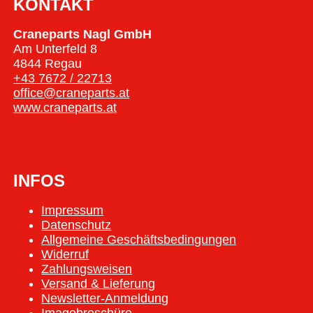
KONTAKT
Craneparts Nagl GmbH
Am Unterfeld 8
4844 Regau
+43 7672 / 22713
office@craneparts.at
www.craneparts.at
INFOS
Impressum
Datenschutz
Allgemeine Geschäftsbedingungen
Widerruf
Zahlungsweisen
Versand & Lieferung
Newsletter-Anmeldung