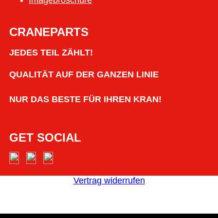
Imagebroschüre
CRANEPARTS
JEDES TEIL ZÄHLT!
QUALITÄT AUF DER GANZEN LINIE
NUR DAS BESTE FÜR IHREN KRAN!
GET SOCIAL
Vertrag widerrufen