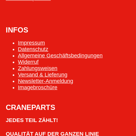
INFOS
Impressum
Datenschutz
Allgemeine Geschäftsbedingungen
Widerruf
Zahlungsweisen
Versand & Lieferung
Newsletter-Anmeldung
Imagebroschüre
CRANEPARTS
JEDES TEIL ZÄHLT!
QUALITÄT AUF DER GANZEN LINIE