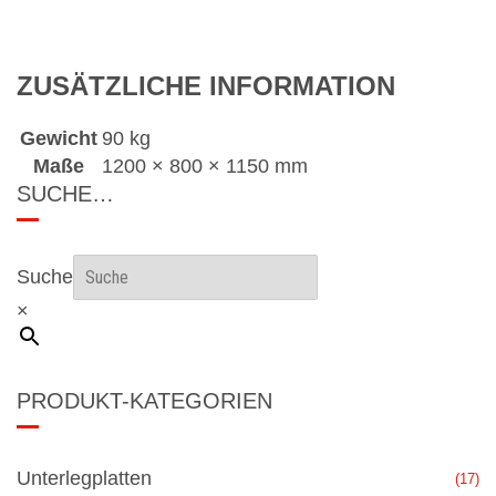
ZUSÄTZLICHE INFORMATION
Gewicht
90 kg
Maße
1200 × 800 × 1150 mm
SUCHE…
Suche
×
PRODUKT-KATEGORIEN
Unterlegplatten
(17)