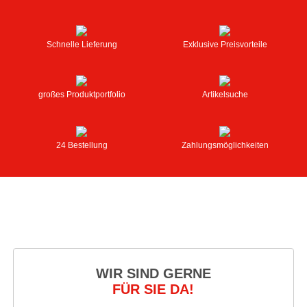
Schnelle Lieferung
Exklusive Preisvorteile
großes Produktportfolio
Artikelsuche
24 Bestellung
Zahlungsmöglichkeiten
WIR SIND GERNE
FÜR SIE DA!