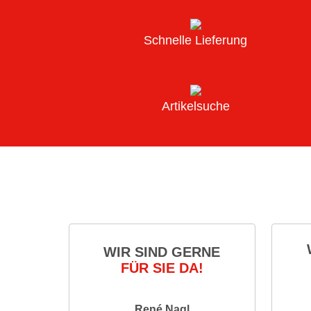
Schnelle Lieferung
Artikelsuche
WIR SIND GERNE
FÜR SIE DA!
René Nagl