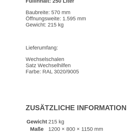
Füllinhalt: 250 Liter
Baubreite: 570 mm
Öffnungsweite: 1.595 mm
Gewicht: 215 kg
Lieferumfang:
Wechselschalen
Satz Wechselhilfen
Farbe: RAL 3020/9005
ZUSÄTZLICHE INFORMATION
Gewicht
215 kg
Maße
1200 × 800 × 1150 mm