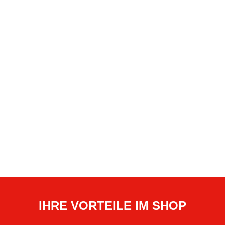
IHRE VORTEILE IM SHOP