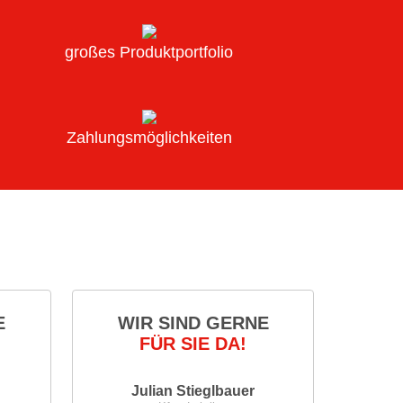
großes Produktportfolio
Zahlungsmöglichkeiten
E
WIR SIND GERNE
FÜR SIE DA!
Julian Stieglbauer