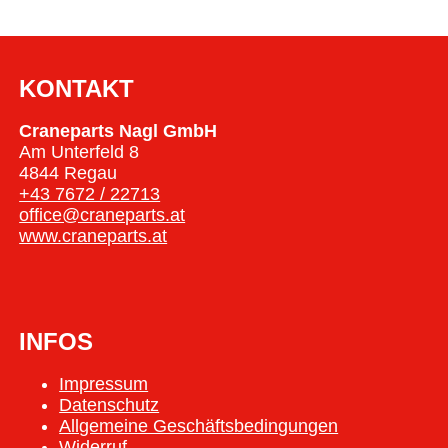
KONTAKT
Craneparts Nagl GmbH
Am Unterfeld 8
4844 Regau
+43 7672 / 22713
office@craneparts.at
www.craneparts.at
INFOS
Impressum
Datenschutz
Allgemeine Geschäftsbedingungen
Widerruf