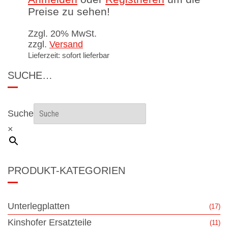
Preise zu sehen!
Zzgl. 20% MwSt.
zzgl.
Versand
Lieferzeit: sofort lieferbar
SUCHE…
Suche
×
PRODUKT-KATEGORIEN
Unterlegplatten
(17)
Kinshofer Ersatzteile
(11)