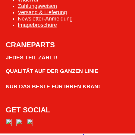
Zahlungsweisen
Versand & Lieferung
Newsletter-Anmeldung
Imagebroschüre
CRANEPARTS
JEDES TEIL ZÄHLT!
QUALITÄT AUF DER GANZEN LINIE
NUR DAS BESTE FÜR IHREN KRAN!
GET SOCIAL