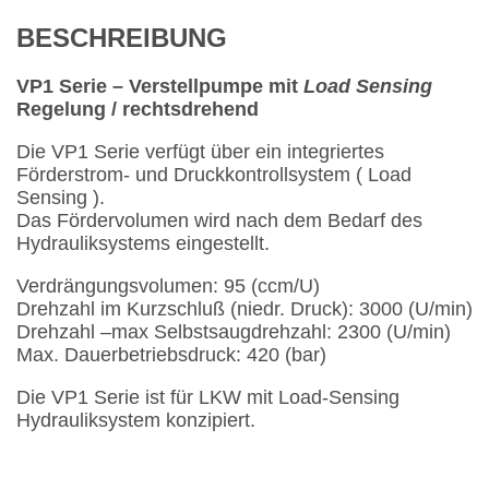
BESCHREIBUNG
VP1 Serie – Verstellpumpe mit
Load Sensing
Regelung / rechtsdrehend
Die VP1 Serie verfügt über ein integriertes
Förderstrom- und Druckkontrollsystem ( Load
Sensing ).
Das Fördervolumen wird nach dem Bedarf des
Hydrauliksystems eingestellt.
Verdrängungsvolumen: 95 (ccm/U)
Drehzahl im Kurzschluß (niedr. Druck): 3000 (U/min)
Drehzahl –max Selbstsaugdrehzahl: 2300 (U/min)
Max. Dauerbetriebsdruck: 420 (bar)
Die VP1 Serie ist für LKW mit Load-Sensing
Hydrauliksystem konzipiert.