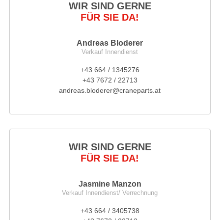
WIR SIND GERNE
FÜR SIE DA!
Andreas Bloderer
Verkauf Innendienst
+43 664 / 1345276
+43 7672 / 22713
andreas.bloderer@craneparts.at
WIR SIND GERNE
FÜR SIE DA!
Jasmine Manzon
Verkauf Innendienst/ Verrechnung
+43 664 / 3405738