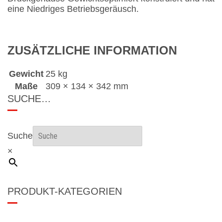
eine Niedriges Betriebsgeräusch.
ZUSÄTZLICHE INFORMATION
Gewicht
25 kg
Maße
309 × 134 × 342 mm
SUCHE…
Suche
×
PRODUKT-KATEGORIEN