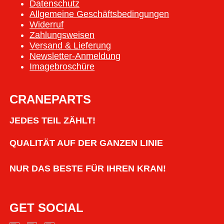
Datenschutz
Allgemeine Geschäftsbedingungen
Widerruf
Zahlungsweisen
Versand & Lieferung
Newsletter-Anmeldung
Imagebroschüre
CRANEPARTS
JEDES TEIL ZÄHLT!
QUALITÄT AUF DER GANZEN LINIE
NUR DAS BESTE FÜR IHREN KRAN!
GET SOCIAL