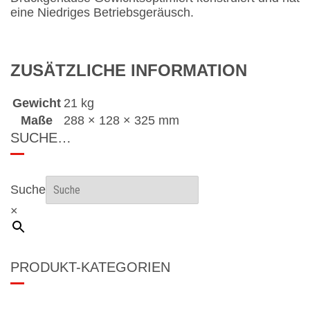
eine Niedriges Betriebsgeräusch.
ZUSÄTZLICHE INFORMATION
Gewicht
21 kg
Maße
288 × 128 × 325 mm
SUCHE…
Suche
×
PRODUKT-KATEGORIEN