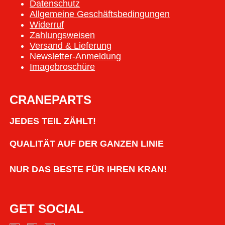
Datenschutz
Allgemeine Geschäftsbedingungen
Widerruf
Zahlungsweisen
Versand & Lieferung
Newsletter-Anmeldung
Imagebroschüre
CRANEPARTS
JEDES TEIL ZÄHLT!
QUALITÄT AUF DER GANZEN LINIE
NUR DAS BESTE FÜR IHREN KRAN!
GET SOCIAL