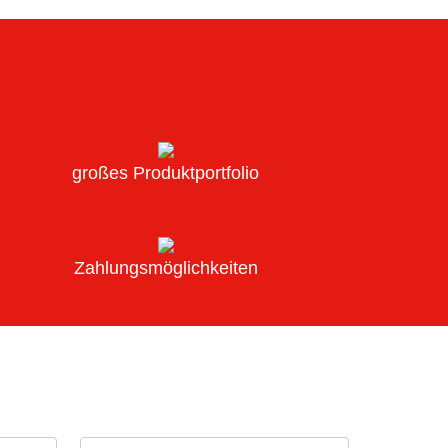
großes Produktportfolio
Zahlungsmöglichkeiten