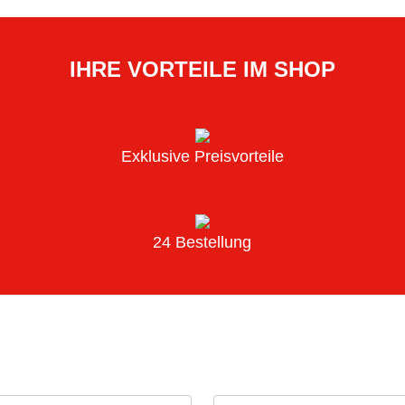
IHRE VORTEILE IM SHOP
Exklusive Preisvorteile
24 Bestellung