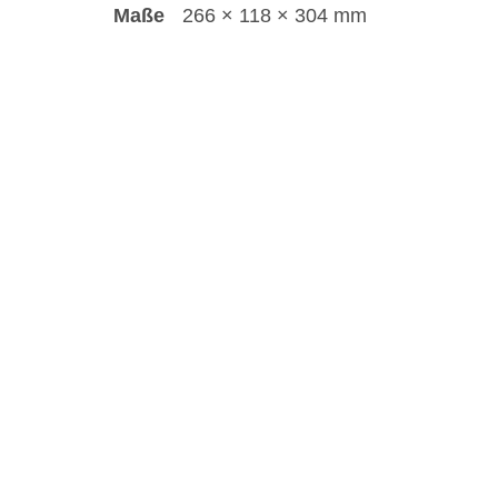
Maße
266 × 118 × 304 mm