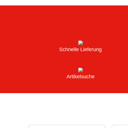
Schnelle Lieferung
Artikelsuche