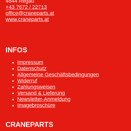
4844 Regau
+43 7672 / 22713
office@craneparts.at
www.craneparts.at
INFOS
Impressum
Datenschutz
Allgemeine Geschäftsbedingungen
Widerruf
Zahlungsweisen
Versand & Lieferung
Newsletter-Anmeldung
Imagebroschüre
CRANEPARTS