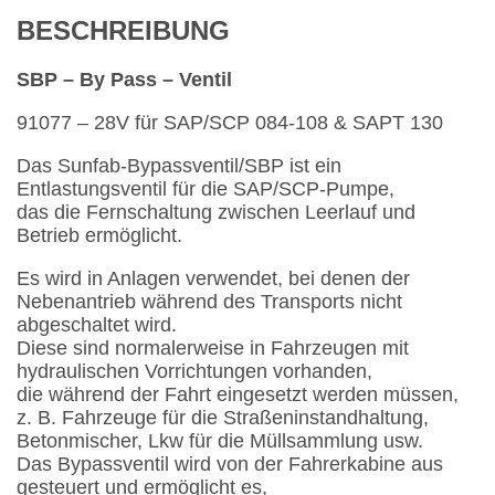
BESCHREIBUNG
SBP – By Pass – Ventil
91077 – 28V für SAP/SCP 084-108 & SAPT 130
Das Sunfab-Bypassventil/SBP ist ein
Entlastungsventil für die SAP/SCP-Pumpe,
das die Fernschaltung zwischen Leerlauf und
Betrieb ermöglicht.
Es wird in Anlagen verwendet, bei denen der
Nebenantrieb während des Transports nicht
abgeschaltet wird.
Diese sind normalerweise in Fahrzeugen mit
hydraulischen Vorrichtungen vorhanden,
die während der Fahrt eingesetzt werden müssen,
z. B. Fahrzeuge für die Straßeninstandhaltung,
Betonmischer, Lkw für die Müllsammlung usw.
Das Bypassventil wird von der Fahrerkabine aus
gesteuert und ermöglicht es,