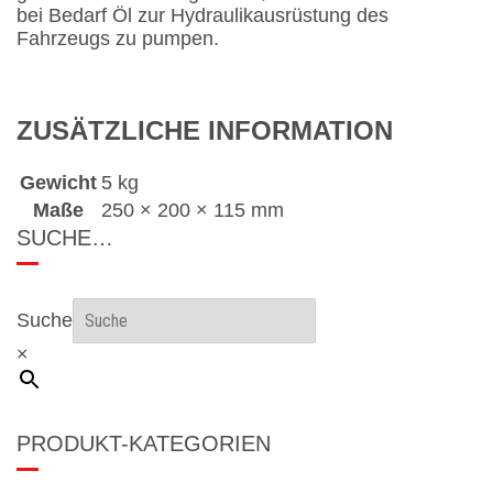
bei Bedarf Öl zur Hydraulikausrüstung des
Fahrzeugs zu pumpen.
ZUSÄTZLICHE INFORMATION
Gewicht
5 kg
Maße
250 × 200 × 115 mm
SUCHE…
Suche
×
PRODUKT-KATEGORIEN