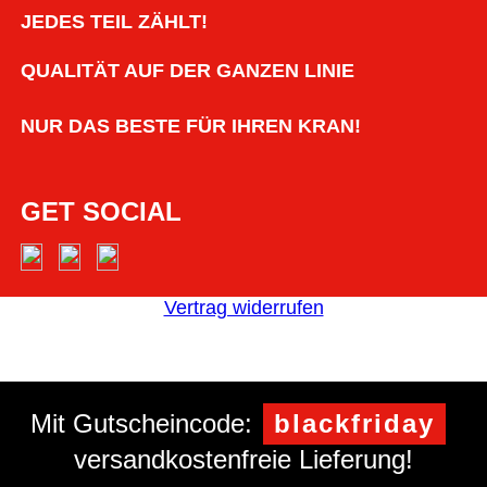
JEDES TEIL ZÄHLT!
QUALITÄT AUF DER GANZEN LINIE
NUR DAS BESTE FÜR IHREN KRAN!
GET SOCIAL
Vertrag widerrufen
Mit Gutscheincode:
blackfriday
versandkostenfreie Lieferung!