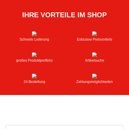
IHRE VORTEILE IM SHOP
Schnelle Lieferung
Exklusive Preisvorteile
großes Produktportfolio
Artikelsuche
24 Bestellung
Zahlungsmöglichkeiten