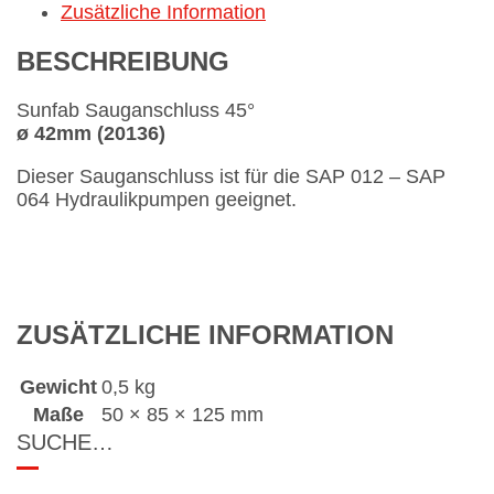
Zusätzliche Information
BESCHREIBUNG
Sunfab Sauganschluss 45°
ø 42mm (20136)
Dieser Sauganschluss ist für die SAP 012 – SAP
064 Hydraulikpumpen geeignet.
ZUSÄTZLICHE INFORMATION
Gewicht
0,5 kg
Maße
50 × 85 × 125 mm
SUCHE…