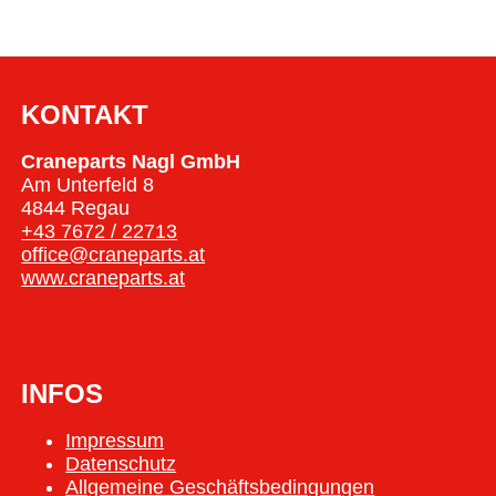
KONTAKT
Craneparts Nagl GmbH
Am Unterfeld 8
4844 Regau
+43 7672 / 22713
office@craneparts.at
www.craneparts.at
INFOS
Impressum
Datenschutz
Allgemeine Geschäftsbedingungen