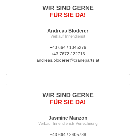
WIR SIND GERNE
FÜR SIE DA!
Andreas Bloderer
Verkauf Innendienst
+43 664 / 1345276
+43 7672 / 22713
andreas.bloderer@craneparts.at
WIR SIND GERNE
FÜR SIE DA!
Jasmine Manzon
Verkauf Innendienst/ Verrechnung
+43 664 / 3405738