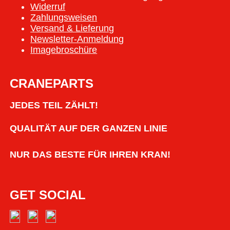
Widerruf
Zahlungsweisen
Versand & Lieferung
Newsletter-Anmeldung
Imagebroschüre
CRANEPARTS
JEDES TEIL ZÄHLT!
QUALITÄT AUF DER GANZEN LINIE
NUR DAS BESTE FÜR IHREN KRAN!
GET SOCIAL