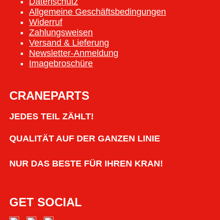
Datenschutz
Allgemeine Geschäftsbedingungen
Widerruf
Zahlungsweisen
Versand & Lieferung
Newsletter-Anmeldung
Imagebroschüre
CRANEPARTS
JEDES TEIL ZÄHLT!
QUALITÄT AUF DER GANZEN LINIE
NUR DAS BESTE FÜR IHREN KRAN!
GET SOCIAL