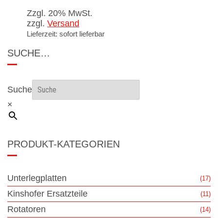
Zzgl. 20% MwSt.
zzgl.
Versand
Lieferzeit: sofort lieferbar
SUCHE…
Suche
×
PRODUKT-KATEGORIEN
Unterlegplatten
(17)
Kinshofer Ersatzteile
(11)
Rotatoren
(14)