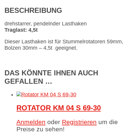
BESCHREIBUNG
drehstarrer, pendelnder Lasthaken
Traglast: 4,5t
Dieser Lasthaken ist für Stummelrotatoren 59mm,
Bolzen 30mm – 4,5t geeignet.
DAS KÖNNTE IHNEN AUCH
GEFALLEN …
ROTATOR KM 04 S 69-30
Anmelden
oder
Registrieren
um die
Preise zu sehen!