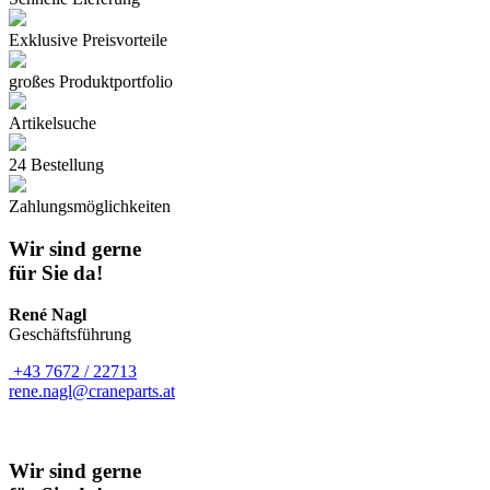
Exklusive Preisvorteile
großes Produktportfolio
Artikelsuche
24 Bestellung
Zahlungsmöglichkeiten
Wir sind gerne
für Sie da!
René Nagl
Geschäftsführung
+43 7672 / 22713
rene.nagl@craneparts.at
Wir sind gerne