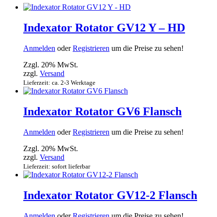
Indexator Rotator GV12 Y – HD
Anmelden
oder
Registrieren
um die Preise zu sehen!
Zzgl. 20% MwSt.
zzgl.
Versand
Lieferzeit: ca. 2-3 Werktage
Indexator Rotator GV6 Flansch
Anmelden
oder
Registrieren
um die Preise zu sehen!
Zzgl. 20% MwSt.
zzgl.
Versand
Lieferzeit: sofort lieferbar
Indexator Rotator GV12-2 Flansch
Anmelden
oder
Registrieren
um die Preise zu sehen!