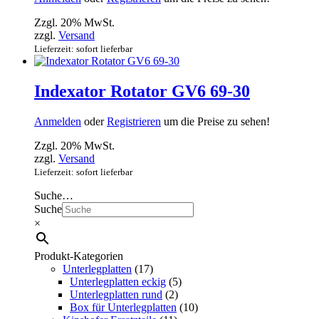
Zzgl. 20% MwSt.
zzgl.
Versand
Lieferzeit: sofort lieferbar
Indexator Rotator GV6 69-30
Anmelden
oder
Registrieren
um die Preise zu sehen!
Zzgl. 20% MwSt.
zzgl.
Versand
Lieferzeit: sofort lieferbar
Suche…
Suche
×
Produkt-Kategorien
Unterlegplatten
(17)
Unterlegplatten eckig
(5)
Unterlegplatten rund
(2)
Box für Unterlegplatten
(10)