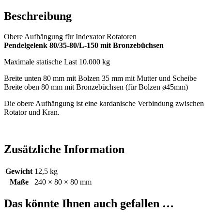
Beschreibung
Obere Aufhängung für Indexator Rotatoren
Pendelgelenk 80/35-80/L-150 mit Bronzebüchsen
Maximale statische Last 10.000 kg
Breite unten 80 mm mit Bolzen 35 mm mit Mutter und Scheibe
Breite oben 80 mm mit Bronzebüchsen (für Bolzen ø45mm)
Die obere Aufhängung ist eine kardanische Verbindung zwischen
Rotator und Kran.
Zusätzliche Information
Gewicht
12,5 kg
Maße
240 × 80 × 80 mm
Das könnte Ihnen auch gefallen …