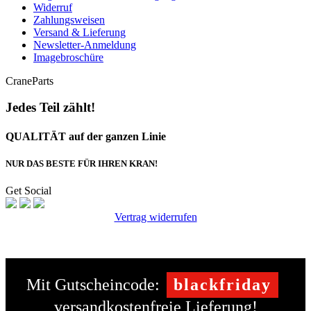
Widerruf
Zahlungsweisen
Versand & Lieferung
Newsletter-Anmeldung
Imagebroschüre
CraneParts
Jedes Teil zählt!
QUALITÄT auf der ganzen Linie
NUR DAS BESTE FÜR IHREN KRAN!
Get Social
Vertrag widerrufen
Mit Gutscheincode:
blackfriday
versandkostenfreie Lieferung!