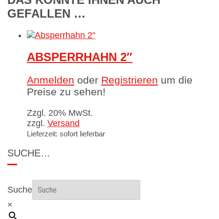
GEFALLEN …
ABSPERRHAHN 2″
Anmelden
oder
Registrieren
um die
Preise zu sehen!
Zzgl. 20% MwSt.
zzgl.
Versand
Lieferzeit: sofort lieferbar
SUCHE…
Suche
×