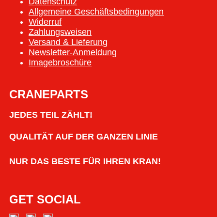
Datenschutz
Allgemeine Geschäftsbedingungen
Widerruf
Zahlungsweisen
Versand & Lieferung
Newsletter-Anmeldung
Imagebroschüre
CRANEPARTS
JEDES TEIL ZÄHLT!
QUALITÄT AUF DER GANZEN LINIE
NUR DAS BESTE FÜR IHREN KRAN!
GET SOCIAL