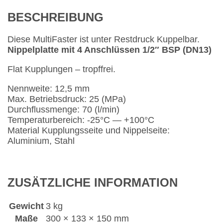
BESCHREIBUNG
Diese MultiFaster ist unter Restdruck Kuppelbar.
Nippelplatte mit 4 Anschlüssen 1/2″ BSP (DN13)
Flat Kupplungen – tropffrei.
Nennweite: 12,5 mm
Max. Betriebsdruck: 25 (MPa)
Durchflussmenge: 70 (l/min)
Temperaturbereich: -25°C — +100°C
Material Kupplungsseite und Nippelseite:
Aluminium, Stahl
ZUSÄTZLICHE INFORMATION
Gewicht
3 kg
Maße
300 × 133 × 150 mm