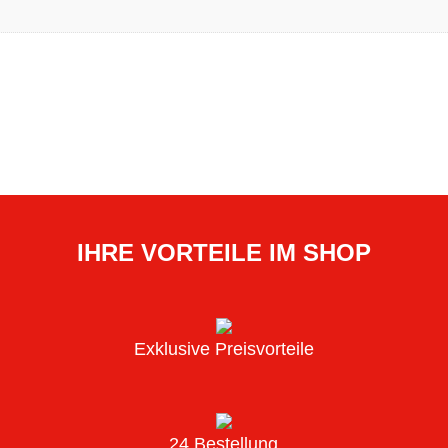
IHRE VORTEILE IM SHOP
Exklusive Preisvorteile
24 Bestellung