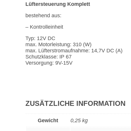
Lüftersteuerung Komplett
bestehend aus:
– Kontrolleinheit
Typ: 12V DC
max. Motorleistung: 310 (W)
max. Lüfterstromaufnahme: 14,7V DC (A)
Schutzklasse: IP 67
Versorgung: 9V-15V
ZUSÄTZLICHE INFORMATION
Gewicht
0,25 kg