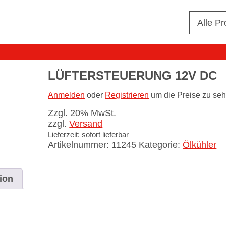
Alle P
LÜFTERSTEUERUNG 12V DC
Anmelden
oder
Registrieren
um die Preise zu seh
Zzgl. 20% MwSt.
zzgl.
Versand
Lieferzeit: sofort lieferbar
Artikelnummer:
11245
Kategorie:
Ölkühler
ion