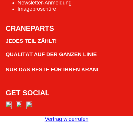
Newsletter-Anmeldung
Imagebroschüre
CRANEPARTS
JEDES TEIL ZÄHLT!
QUALITÄT AUF DER GANZEN LINIE
NUR DAS BESTE FÜR IHREN KRAN!
GET SOCIAL
Vertrag widerrufen