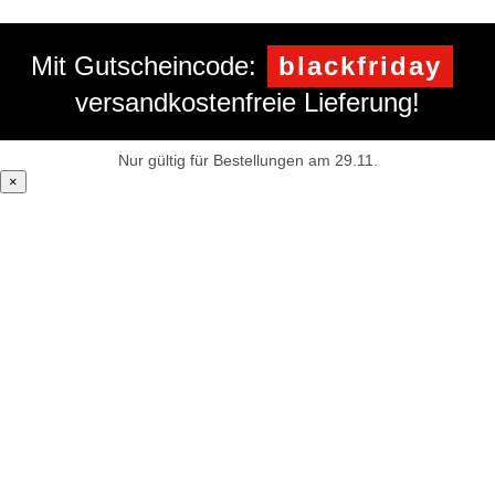
Mit Gutscheincode:
blackfriday
versandkostenfreie Lieferung!
Nur gültig für Bestellungen am 29.11.
×