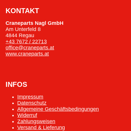
KONTAKT
Craneparts Nagl GmbH
Am Unterfeld 8
4844 Regau
+43 7672 / 22713
office@craneparts.at
www.craneparts.at
INFOS
Impressum
Datenschutz
Allgemeine Geschäftsbedingungen
Widerruf
Zahlungsweisen
Versand & Lieferung