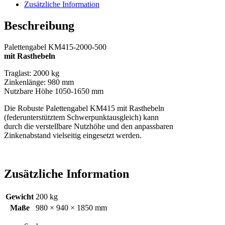
Zusätzliche Information
Beschreibung
Palettengabel KM415-2000-500
mit Rasthebeln
Traglast: 2000 kg
Zinkenlänge: 980 mm
Nutzbare Höhe 1050-1650 mm
Die Robuste Palettengabel KM415 mit Rasthebeln
(federunterstütztem Schwerpunktausgleich) kann
durch die verstellbare Nutzhöhe und den anpassbaren
Zinkenabstand vielseitig eingesetzt werden.
Zusätzliche Information
Gewicht
200 kg
Maße
980 × 940 × 1850 mm