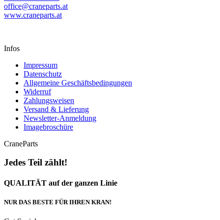
office@craneparts.at
www.craneparts.at
Infos
Impressum
Datenschutz
Allgemeine Geschäftsbedingungen
Widerruf
Zahlungsweisen
Versand & Lieferung
Newsletter-Anmeldung
Imagebroschüre
CraneParts
Jedes Teil zählt!
QUALITÄT auf der ganzen Linie
NUR DAS BESTE FÜR IHREN KRAN!