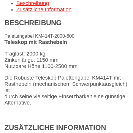
Beschreibung
Zusätzliche Information
BESCHREIBUNG
Palettengabel KM414T-2000-600
Teleskop mit Rasthebeln
Traglast: 2000 kg
Zinkenlänge: 1150 mm
Nutzbare Höhe 1100-2500 mm
Die Robuste Teleskop Palettengabel KM414T mit
Rasthebeln (mechanischem Schwerpunktausgleich)
ist
durch seine vielseitige Einsetzbarkeit eine günstige
Alternative.
ZUSÄTZLICHE INFORMATION