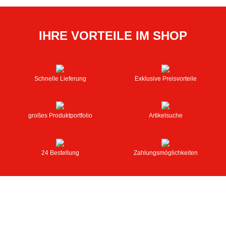
IHRE VORTEILE IM SHOP
Schnelle Lieferung
Exklusive Preisvorteile
großes Produktportfolio
Artikelsuche
24 Bestellung
Zahlungsmöglichkeiten