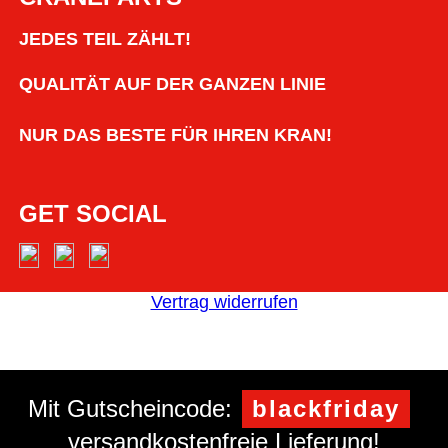
JEDES TEIL ZÄHLT!
QUALITÄT AUF DER GANZEN LINIE
NUR DAS BESTE FÜR IHREN KRAN!
GET SOCIAL
Vertrag widerrufen
Mit Gutscheincode:
blackfriday
versandkostenfreie Lieferung!