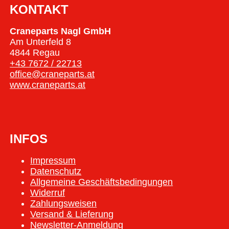
KONTAKT
Craneparts Nagl GmbH
Am Unterfeld 8
4844 Regau
+43 7672 / 22713
office@craneparts.at
www.craneparts.at
INFOS
Impressum
Datenschutz
Allgemeine Geschäftsbedingungen
Widerruf
Zahlungsweisen
Versand & Lieferung
Newsletter-Anmeldung