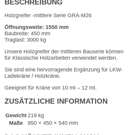
BESCHREIBUNG
Holzgreifer -mittlere Serie GRA-M26
Öffnungsweite: 1550 mm
Baubreite: 450 mm
Traglast: 3000 kg
Unsere Holzgreifer der mittleren Bauserie können
für Klassische Holzarbeiten verwendet werden.
Sie sind eine hervorragende Ergänzung für LKW-
Ladekräne / Holzkräne.
Geeignet für Kräne von 10 mt – 12 mt.
ZUSÄTZLICHE INFORMATION
Gewicht
219 kg
Maße
850 × 450 × 540 mm