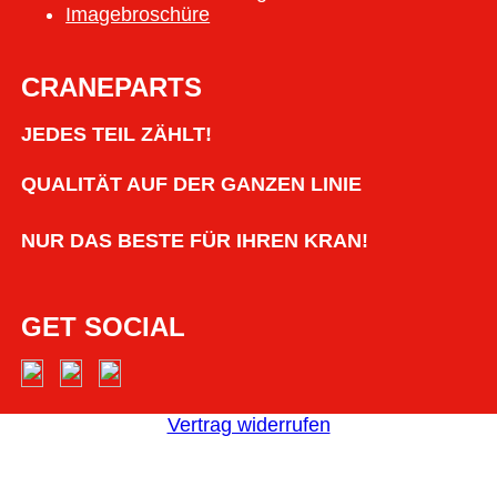
Imagebroschüre
CRANEPARTS
JEDES TEIL ZÄHLT!
QUALITÄT AUF DER GANZEN LINIE
NUR DAS BESTE FÜR IHREN KRAN!
GET SOCIAL
Vertrag widerrufen