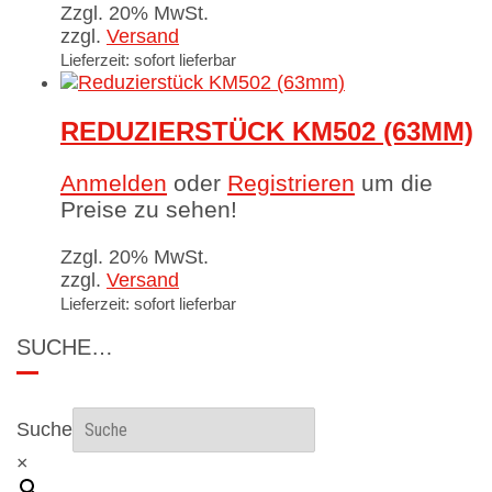
Zzgl. 20% MwSt.
zzgl.
Versand
Lieferzeit: sofort lieferbar
REDUZIERSTÜCK KM502 (63MM)
Anmelden
oder
Registrieren
um die
Preise zu sehen!
Zzgl. 20% MwSt.
zzgl.
Versand
Lieferzeit: sofort lieferbar
SUCHE…
Suche
×