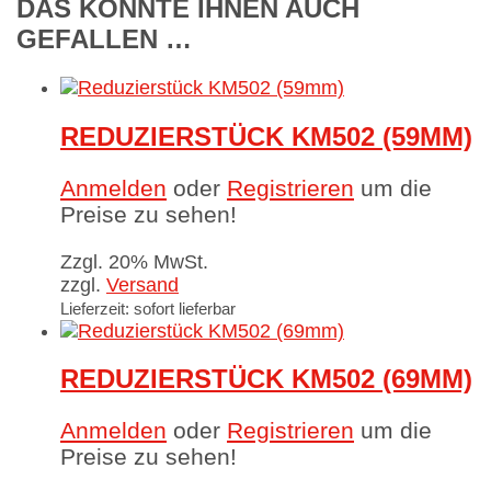
DAS KÖNNTE IHNEN AUCH
GEFALLEN …
REDUZIERSTÜCK KM502 (59MM)
Anmelden
oder
Registrieren
um die
Preise zu sehen!
Zzgl. 20% MwSt.
zzgl.
Versand
Lieferzeit: sofort lieferbar
REDUZIERSTÜCK KM502 (69MM)
Anmelden
oder
Registrieren
um die
Preise zu sehen!