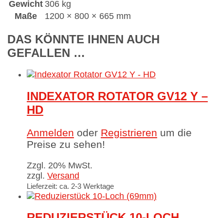
Gewicht
306 kg
Maße
1200 × 800 × 665 mm
DAS KÖNNTE IHNEN AUCH
GEFALLEN …
INDEXATOR ROTATOR GV12 Y –
HD
Anmelden
oder
Registrieren
um die
Preise zu sehen!
Zzgl. 20% MwSt.
zzgl.
Versand
Lieferzeit: ca. 2-3 Werktage
REDUZIERSTÜCK 10-LOCH