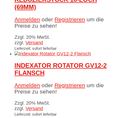
(69MM)
Anmelden
oder
Registrieren
um die
Preise zu sehen!
Zzgl. 20% MwSt.
zzgl.
Versand
Lieferzeit: sofort lieferbar
INDEXATOR ROTATOR GV12-2
FLANSCH
Anmelden
oder
Registrieren
um die
Preise zu sehen!
Zzgl. 20% MwSt.
zzgl.
Versand
Lieferzeit: sofort lieferbar