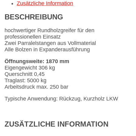
Zusätzliche Information
BESCHREIBUNG
hochwertiger Rundholzgreifer für den
professionellen Einsatz
Zwei Parralelstangen aus Vollmaterial
Alle Bolzen in Expanderausführung
Öffnungsweite: 1870 mm
Eigengewicht 306 kg
Querschnitt 0,45
Traglast: 5000 kg
Arbeitsdruck max. 250 bar
Typische Anwendung: Rückzug, Kurzholz LKW
ZUSÄTZLICHE INFORMATION