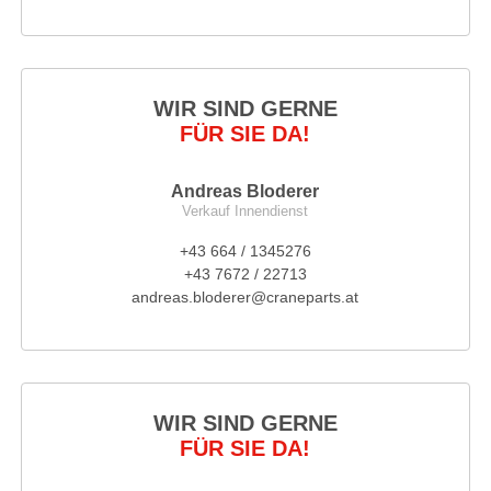
WIR SIND GERNE
FÜR SIE DA!
Andreas Bloderer
Verkauf Innendienst
+43 664 / 1345276
+43 7672 / 22713
andreas.bloderer@craneparts.at
WIR SIND GERNE
FÜR SIE DA!