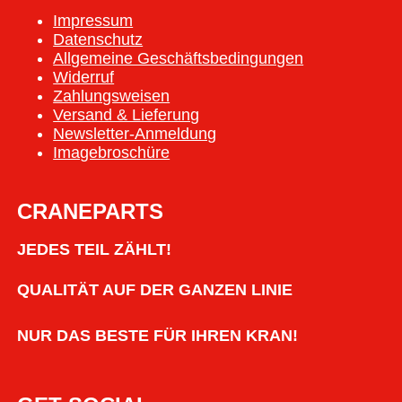
Impressum
Datenschutz
Allgemeine Geschäftsbedingungen
Widerruf
Zahlungsweisen
Versand & Lieferung
Newsletter-Anmeldung
Imagebroschüre
CRANEPARTS
JEDES TEIL ZÄHLT!
QUALITÄT AUF DER GANZEN LINIE
NUR DAS BESTE FÜR IHREN KRAN!