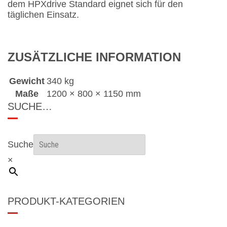
dem HPXdrive Standard eignet sich für den
täglichen Einsatz.
ZUSÄTZLICHE INFORMATION
Gewicht
340 kg
Maße
1200 × 800 × 1150 mm
SUCHE…
Suche
×
PRODUKT-KATEGORIEN