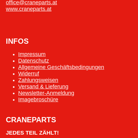
office@craneparts.at
www.craneparts.at
INFOS
Impressum
Datenschutz
Allgemeine Geschäftsbedingungen
Widerruf
Zahlungsweisen
Versand & Lieferung
Newsletter-Anmeldung
Imagebroschüre
CRANEPARTS
JEDES TEIL ZÄHLT!