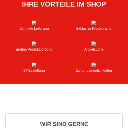
IHRE VORTEILE IM SHOP
Schnelle Lieferung
Exklusive Preisvorteile
großes Produktportfolio
Artikelsuche
24 Bestellung
Zahlungsmöglichkeiten
WIR SIND GERNE