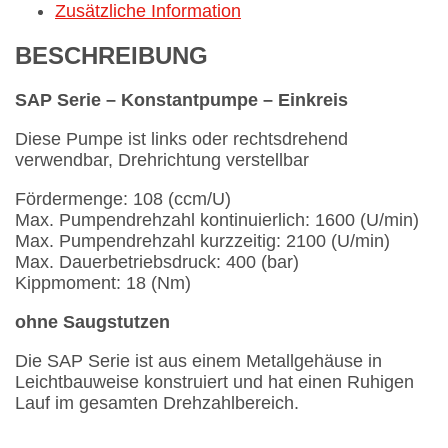
Zusätzliche Information
BESCHREIBUNG
SAP Serie – Konstantpumpe – Einkreis
Diese Pumpe ist links oder rechtsdrehend
verwendbar, Drehrichtung verstellbar
Fördermenge: 108 (ccm/U)
Max. Pumpendrehzahl kontinuierlich: 1600 (U/min)
Max. Pumpendrehzahl kurzzeitig: 2100 (U/min)
Max. Dauerbetriebsdruck: 400 (bar)
Kippmoment: 18 (Nm)
ohne Saugstutzen
Die SAP Serie ist aus einem Metallgehäuse in
Leichtbauweise konstruiert und hat einen Ruhigen
Lauf im gesamten Drehzahlbereich.