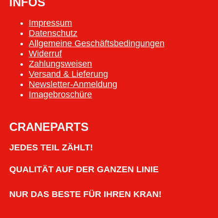
INFOS
Impressum
Datenschutz
Allgemeine Geschäftsbedingungen
Widerruf
Zahlungsweisen
Versand & Lieferung
Newsletter-Anmeldung
Imagebroschüre
CRANEPARTS
JEDES TEIL ZÄHLT!
QUALITÄT AUF DER GANZEN LINIE
NUR DAS BESTE FÜR IHREN KRAN!