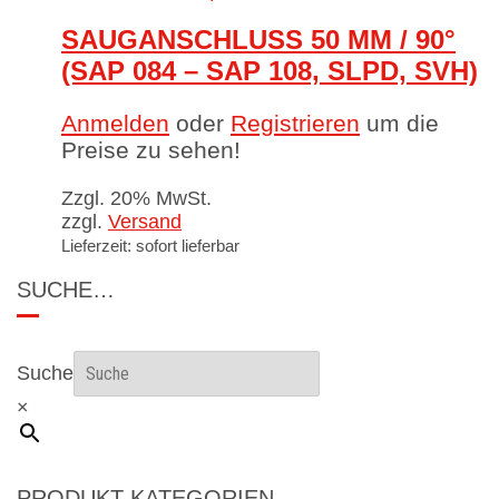
SAUGANSCHLUSS 50 MM / 90°
(SAP 084 – SAP 108, SLPD, SVH)
Anmelden
oder
Registrieren
um die
Preise zu sehen!
Zzgl. 20% MwSt.
zzgl.
Versand
Lieferzeit: sofort lieferbar
SUCHE…
Suche
×
PRODUKT-KATEGORIEN