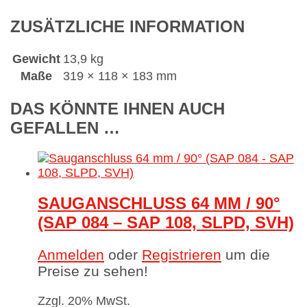
ZUSÄTZLICHE INFORMATION
Gewicht
13,9 kg
Maße
319 × 118 × 183 mm
DAS KÖNNTE IHNEN AUCH
GEFALLEN …
SAUGANSCHLUSS 64 MM / 90°
(SAP 084 – SAP 108, SLPD, SVH)
Anmelden
oder
Registrieren
um die
Preise zu sehen!
Zzgl. 20% MwSt.