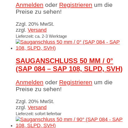
Anmelden
oder
Registrieren
um die
Preise zu sehen!
Zzgl. 20% MwSt.
zzgl.
Versand
Lieferzeit: ca. 2-3 Werktage
SAUGANSCHLUSS 50 MM / 0°
(SAP 084 – SAP 108, SLPD, SVH)
Anmelden
oder
Registrieren
um die
Preise zu sehen!
Zzgl. 20% MwSt.
zzgl.
Versand
Lieferzeit: sofort lieferbar