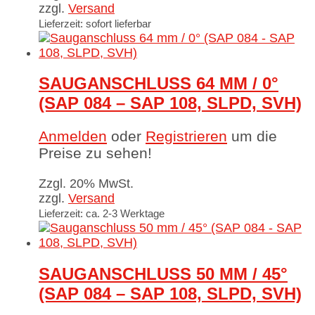
zzgl.
Versand
Lieferzeit: sofort lieferbar
SAUGANSCHLUSS 64 MM / 0°
(SAP 084 – SAP 108, SLPD, SVH)
Anmelden
oder
Registrieren
um die
Preise zu sehen!
Zzgl. 20% MwSt.
zzgl.
Versand
Lieferzeit: ca. 2-3 Werktage
SAUGANSCHLUSS 50 MM / 45°
(SAP 084 – SAP 108, SLPD, SVH)