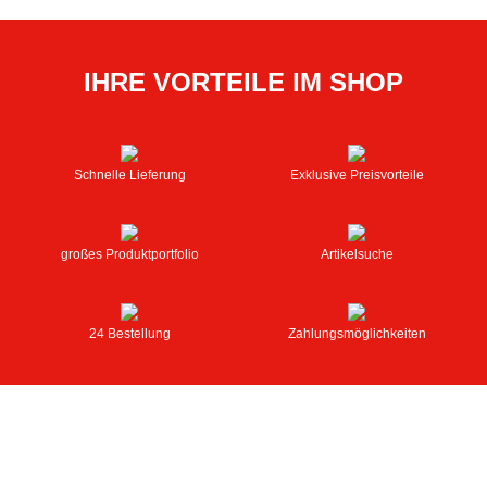
IHRE VORTEILE IM SHOP
Schnelle Lieferung
Exklusive Preisvorteile
großes Produktportfolio
Artikelsuche
24 Bestellung
Zahlungsmöglichkeiten