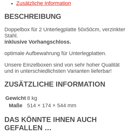
Zusätzliche Information
BESCHREIBUNG
Doppelbox für 2 Unterlegplatte 50x50cm, verzinkter
Stahl.
inklusive Vorhangschloss.
optimale Aufbewahrung für Unterlegplatten.
Unsere Einzelboxen sind von sehr hoher Qualität
und in unterschiedlichsten Varianten lieferbar!
ZUSÄTZLICHE INFORMATION
Gewicht
8 kg
Maße
514 × 174 × 544 mm
DAS KÖNNTE IHNEN AUCH
GEFALLEN …