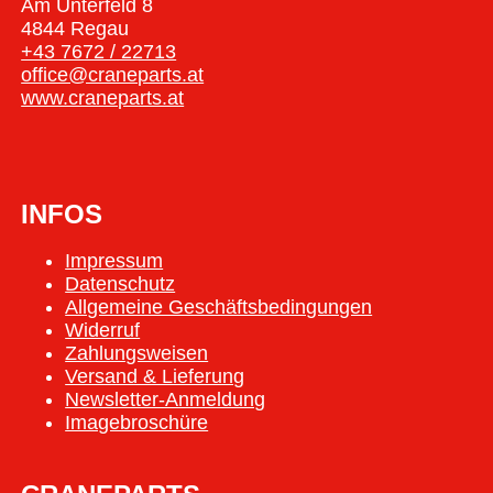
Am Unterfeld 8
4844 Regau
+43 7672 / 22713
office@craneparts.at
www.craneparts.at
INFOS
Impressum
Datenschutz
Allgemeine Geschäftsbedingungen
Widerruf
Zahlungsweisen
Versand & Lieferung
Newsletter-Anmeldung
Imagebroschüre