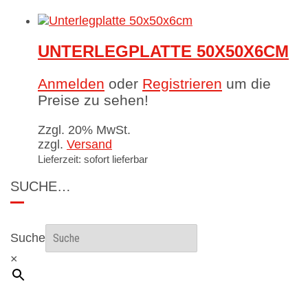
UNTERLEGPLATTE 50X50X6CM
Anmelden
oder
Registrieren
um die
Preise zu sehen!
Zzgl. 20% MwSt.
zzgl.
Versand
Lieferzeit: sofort lieferbar
SUCHE…
Suche
×