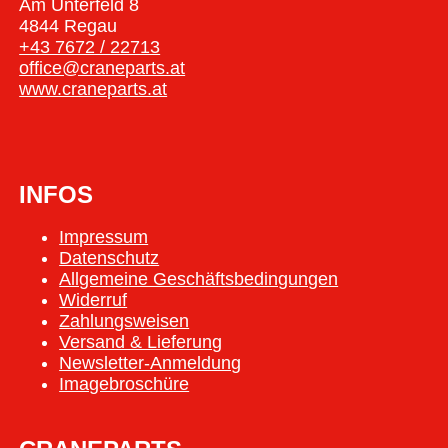
Am Unterfeld 8
4844 Regau
+43 7672 / 22713
office@craneparts.at
www.craneparts.at
INFOS
Impressum
Datenschutz
Allgemeine Geschäftsbedingungen
Widerruf
Zahlungsweisen
Versand & Lieferung
Newsletter-Anmeldung
Imagebroschüre