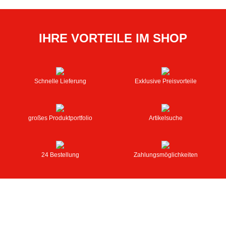
IHRE VORTEILE IM SHOP
Schnelle Lieferung
Exklusive Preisvorteile
großes Produktportfolio
Artikelsuche
24 Bestellung
Zahlungsmöglichkeiten