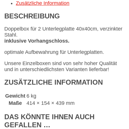
Zusätzliche Information
BESCHREIBUNG
Doppelbox für 2 Unterlegplatte 40x40cm, verzinkter
Stahl.
inklusive Vorhangschloss.
optimale Aufbewahrung für Unterlegplatten.
Unsere Einzelboxen sind von sehr hoher Qualität
und in unterschiedlichsten Varianten lieferbar!
ZUSÄTZLICHE INFORMATION
Gewicht
6 kg
Maße
414 × 154 × 439 mm
DAS KÖNNTE IHNEN AUCH
GEFALLEN …