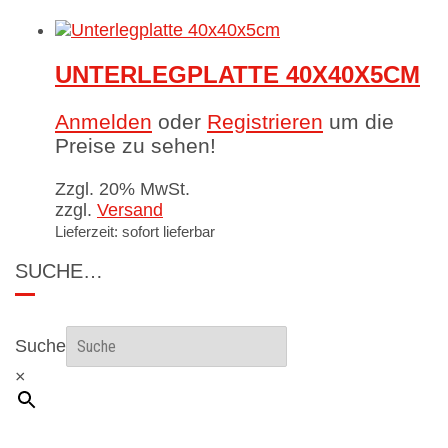
UNTERLEGPLATTE 40X40X5CM
Anmelden
oder
Registrieren
um die
Preise zu sehen!
Zzgl. 20% MwSt.
zzgl.
Versand
Lieferzeit: sofort lieferbar
SUCHE…
Suche
×