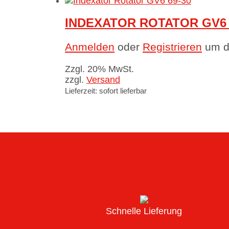
INDEXATOR ROTATOR GV6 
Anmelden
oder
Registrieren
um di
Zzgl. 20% MwSt.
zzgl.
Versand
Lieferzeit: sofort lieferbar
Schnelle Lieferung