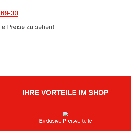
69-30
e Preise zu sehen!
IHRE VORTEILE IM SHOP
Exklusive Preisvorteile