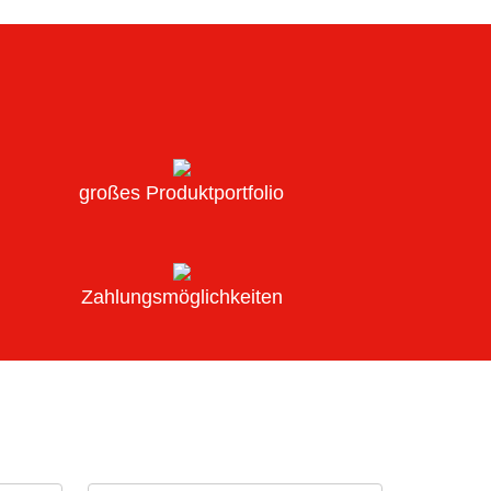
großes Produktportfolio
Zahlungsmöglichkeiten