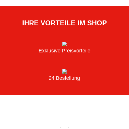
IHRE VORTEILE IM SHOP
Exklusive Preisvorteile
24 Bestellung