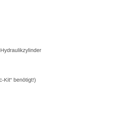
Hydraulikzylinder
-Kit“ benötigt!)