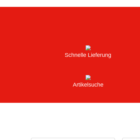
Schnelle Lieferung
Artikelsuche