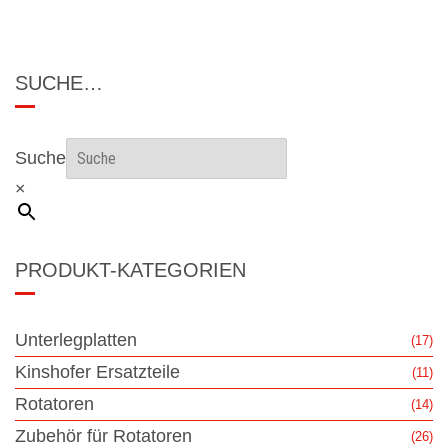
SUCHE…
Suche
×
PRODUKT-KATEGORIEN
Unterlegplatten
(17)
Kinshofer Ersatzteile
(11)
Rotatoren
(14)
Zubehör für Rotatoren
(26)