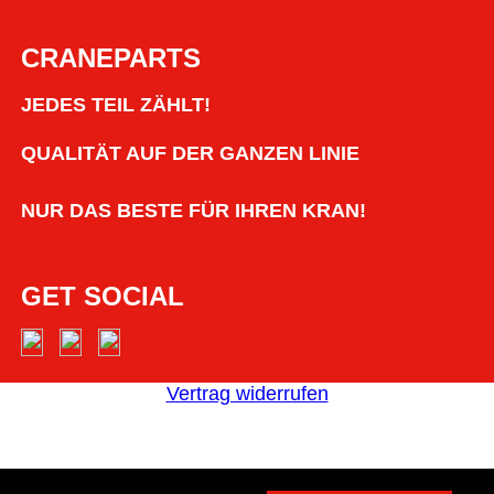
CRANEPARTS
JEDES TEIL ZÄHLT!
QUALITÄT AUF DER GANZEN LINIE
NUR DAS BESTE FÜR IHREN KRAN!
GET SOCIAL
Vertrag widerrufen