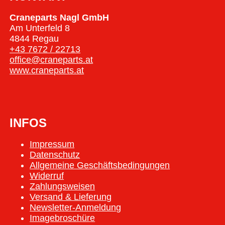
Craneparts Nagl GmbH
Am Unterfeld 8
4844 Regau
+43 7672 / 22713
office@craneparts.at
www.craneparts.at
INFOS
Impressum
Datenschutz
Allgemeine Geschäftsbedingungen
Widerruf
Zahlungsweisen
Versand & Lieferung
Newsletter-Anmeldung
Imagebroschüre