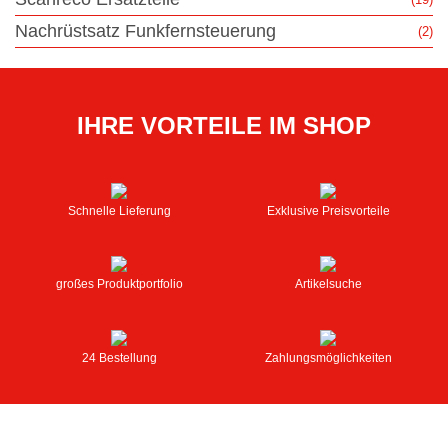
Nachrüstsatz Funkfernsteuerung
(2)
IHRE VORTEILE IM SHOP
Schnelle Lieferung
Exklusive Preisvorteile
großes Produktportfolio
Artikelsuche
24 Bestellung
Zahlungsmöglichkeiten