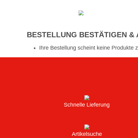
BESTELLUNG BESTÄTIGEN &
Ihre Bestellung scheint keine Produkte 
Schnelle Lieferung
Artikelsuche